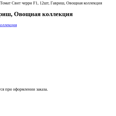
Томат Свит черри F1, 12шт, Гавриш, Овощная коллекция
вриш, Овощная коллекция
ся при оформлении заказа.