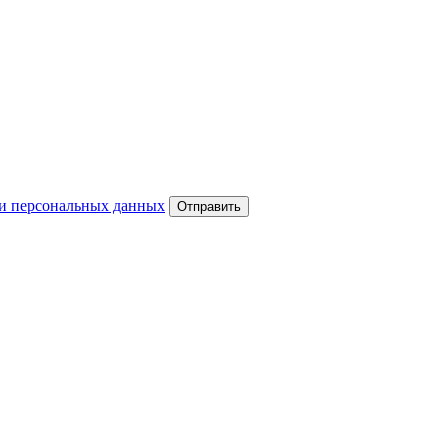
и персональных данных