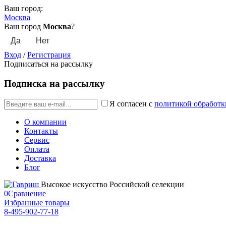
Ваш город:
Москва
Ваш город
Москва
?
Вход
/
Регистрация
Подписаться на рассылку
Подписка на рассылку
Я согласен с
политикой обработк
О компании
Контакты
Сервис
Оплата
Доставка
Блог
Высокое искусство Российской селекции
0
Сравнение
Избранные товары
8-495-902-77-18