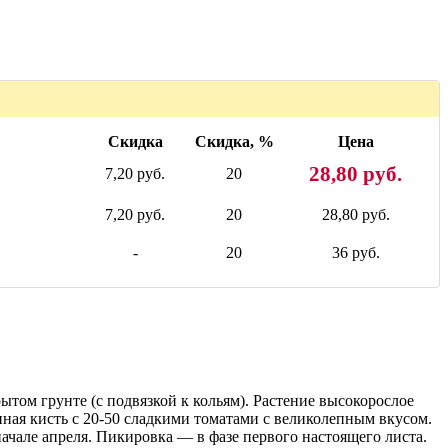
Скидка
Скидка, %
Цена
28,80 руб.
7,20 руб.
20
7,20 руб.
20
28,80 руб.
-
20
36 руб.
том грунте (с подвязкой к кольям). Растение высокорослое
инная кисть с 20-50 сладкими томатами с великолепным вкусом.
ачале апреля. Пикировка — в фазе первого настоящего листа.