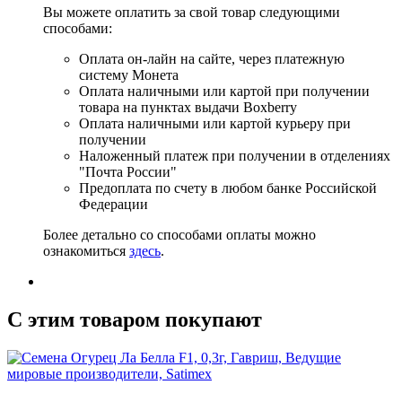
Вы можете оплатить за свой товар следующими
способами:
Оплата он-лайн на сайте, через платежную
систему Монета
Оплата наличными или картой при получении
товара на пунктах выдачи Boxberry
Оплата наличными или картой курьеру при
получении
Наложенный платеж при получении в отделениях
"Почта России"
Предоплата по счету в любом банке Российской
Федерации
Более детально со способами оплаты можно
ознакомиться
здесь
.
C этим товаром покупают