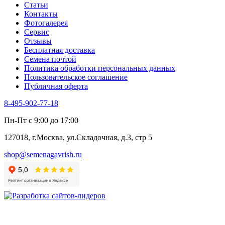
Статьи
Контакты
Фотогалерея​
Сервис
Отзывы
Бесплатная доставка
Семена почтой
Политика обработки персональных данных
Пользовательское соглашение
Публичная оферта
8-495-902-77-18
Пн-Пт с 9:00 до 17:00
127018, г.Москва, ул.Складочная, д.3, стр 5
shop@semenagavrish.ru