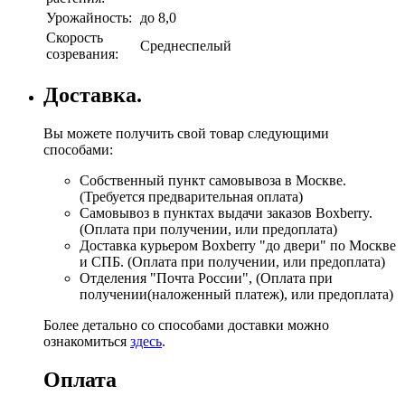
Урожайность:
до 8,0
Скорость
Среднеспелый
созревания:
Доставка.
Вы можете получить свой товар следующими
способами:
Собственный пункт самовывоза в Москве.
(Требуется предварительная оплата)
Самовывоз в пунктах выдачи заказов Boxberry.
(Оплата при получении, или предоплата)
Доставка курьером Boxberry "до двери" по Москве
и СПБ. (Оплата при получении, или предоплата)
Отделения "Почта России", (Оплата при
получении(наложенный платеж), или предоплата)
Более детально со способами доставки можно
ознакомиться
здесь
.
Оплата