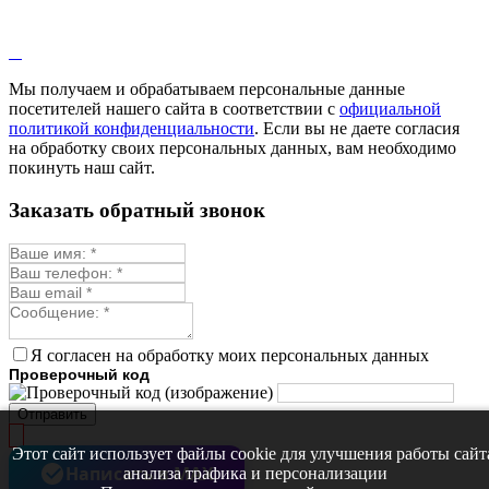
Мы получаем и обрабатываем персональные данные
посетителей нашего сайта в соответствии с
официальной
политикой конфиденциальности
. Если вы не даете согласия
на обработку своих персональных данных, вам необходимо
покинуть наш сайт.
Заказать обратный звонок
Я согласен на обработку моих персональных данных
Проверочный код
Отправить
Этот сайт использует файлы cookie для улучшения работы сайт
Написать в MAX
анализа трафика и персонализации