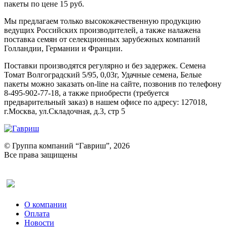
пакеты по цене 15 руб.
Мы предлагаем только высококачественную продукцию
ведущих Российских производителей, а также налажена
поставка семян от селекционных зарубежных компаний
Голландии, Германии и Франции.
Поставки производятся регулярно и без задержек. Семена
Томат Волгоградский 5/95, 0,03г, Удачные семена, Белые
пакеты можно заказать on-line на сайте, позвонив по телефону
8-495-902-77-18, а также приобрести (требуется
предварительный заказ) в нашем офисе по адресу: 127018,
г.Москва, ул.Складочная, д.3, стр 5
© Группа компаний “Гавриш”, 2026
Все права защищены
Оставить отзыв (для клиентов)
О компании
Оплата
Новости