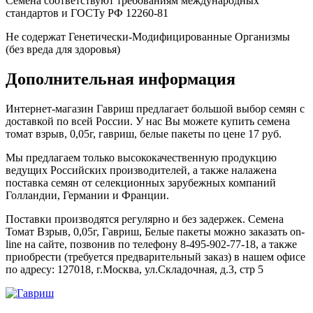
Семена соответствуют требованиям международных
стандартов и ГОСТу РФ 12260-81
Не содержат Генетически-Модифицированные Организмы
(без вреда для здоровья)
Дополнительная информация
Интернет-магазин Гавриш предлагает большой выбор семян с
доставкой по всей России. У нас Вы можете купить семена
томат взрыв, 0,05г, гавриш, белые пакеты по цене 17 руб.
Мы предлагаем только высококачественную продукцию
ведущих Российских производителей, а также налажена
поставка семян от селекционных зарубежных компаний
Голландии, Германии и Франции.
Поставки производятся регулярно и без задержек. Семена
Томат Взрыв, 0,05г, Гавриш, Белые пакеты можно заказать on-
line на сайте, позвонив по телефону 8-495-902-77-18, а также
приобрести (требуется предварительный заказ) в нашем офисе
по адресу: 127018, г.Москва, ул.Складочная, д.3, стр 5