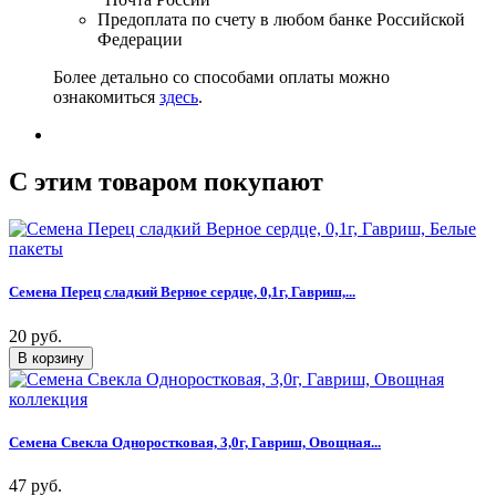
Предоплата по счету в любом банке Российской
Федерации
Более детально со способами оплаты можно
ознакомиться
здесь
.
C этим товаром покупают
Семена Перец сладкий Верное сердце, 0,1г, Гавриш,...
20 руб.
Семена Свекла Одноростковая, 3,0г, Гавриш, Овощная...
47 руб.