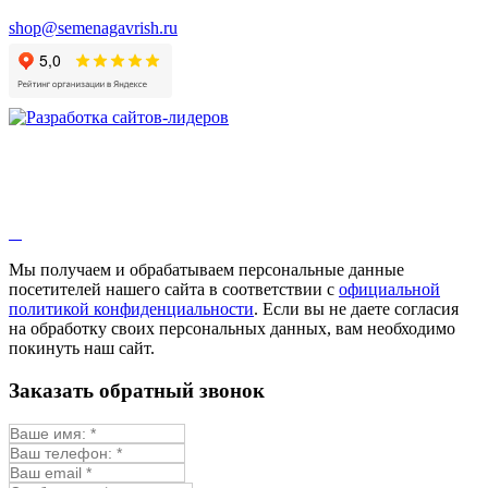
shop@semenagavrish.ru
Мы получаем и обрабатываем персональные данные
посетителей нашего сайта в соответствии с
официальной
политикой конфиденциальности
. Если вы не даете согласия
на обработку своих персональных данных, вам необходимо
покинуть наш сайт.
Заказать обратный звонок