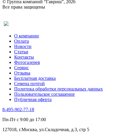
© Группа компаний “Гавриш”, 2026
Все права защищены
Оставить отзыв (для клиентов)
О компании
Оплата
Новости
Статьи
Контакты
Фотогалерея​
Сервис
Отзывы
Бесплатная доставка
Семена почтой
Политика обработки персональных данных
Пользовательское соглашение
Публичная оферта
8-495-902-77-18
Пн-Пт с 9:00 до 17:00
127018, г.Москва, ул.Складочная, д.3, стр 5