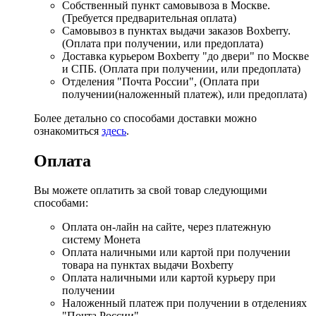
Собственный пункт самовывоза в Москве.
(Требуется предварительная оплата)
Самовывоз в пунктах выдачи заказов Boxberry.
(Оплата при получении, или предоплата)
Доставка курьером Boxberry "до двери" по Москве
и СПБ. (Оплата при получении, или предоплата)
Отделения "Почта России", (Оплата при
получении(наложенный платеж), или предоплата)
Более детально со способами доставки можно
ознакомиться
здесь
.
Оплата
Вы можете оплатить за свой товар следующими
способами:
Оплата он-лайн на сайте, через платежную
систему Монета
Оплата наличными или картой при получении
товара на пунктах выдачи Boxberry
Оплата наличными или картой курьеру при
получении
Наложенный платеж при получении в отделениях
"Почта России"