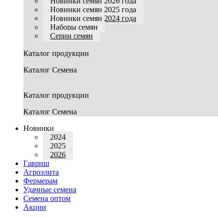
Новинки семян 2026 года
Новинки семян 2025 года
Новинки семян 2024 года
Наборы семян
Серии семян
Каталог продукции
Каталог Семена
Каталог продукции
Каталог Семена
Новинки
2024
2025
2026
Гавриш
Агроэлита
Фермерам
Удачные семена
Семена оптом
Акции