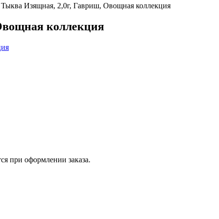
 Тыква Изящная, 2,0г, Гавриш, Овощная коллекция
 Овощная коллекция
ся при оформлении заказа.