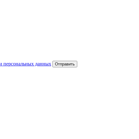
и персональных данных