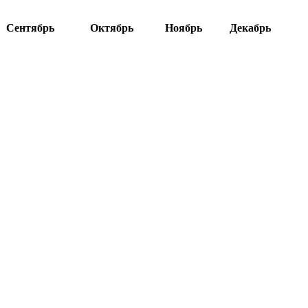
Сентябрь
Октябрь
Ноябрь
Декабрь