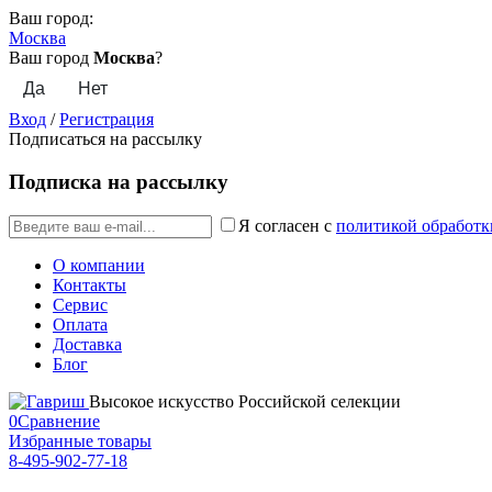
Ваш город:
Москва
Ваш город
Москва
?
Вход
/
Регистрация
Подписаться на рассылку
Подписка на рассылку
Я согласен с
политикой обработк
О компании
Контакты
Сервис
Оплата
Доставка
Блог
Высокое искусство Российской селекции
0
Сравнение
Избранные товары
8-495-902-77-18