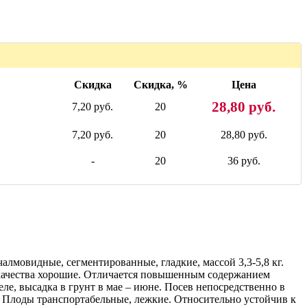
Скидка
Скидка, %
Цена
28,80 руб.
7,20 руб.
20
7,20 руб.
20
28,80 руб.
-
20
36 руб.
алмовидные, сегментированные, гладкие, массой 3,3-5,8 кг.
е качества хорошие. Отличается повышенным содержанием
ле, высадка в грунт в мае – июне. Посев непосредственно в
. Плоды транспортабельные, лежкие. Относительно устойчив к