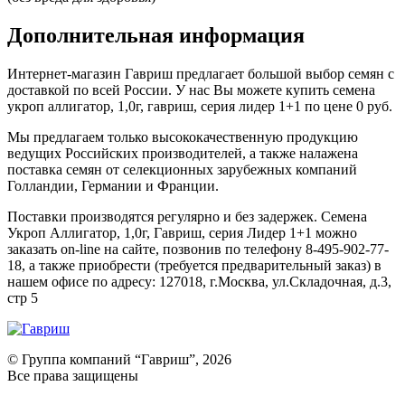
Дополнительная информация
Интернет-магазин Гавриш предлагает большой выбор семян с
доставкой по всей России. У нас Вы можете купить семена
укроп аллигатор, 1,0г, гавриш, серия лидер 1+1 по цене 0 руб.
Мы предлагаем только высококачественную продукцию
ведущих Российских производителей, а также налажена
поставка семян от селекционных зарубежных компаний
Голландии, Германии и Франции.
Поставки производятся регулярно и без задержек. Семена
Укроп Аллигатор, 1,0г, Гавриш, серия Лидер 1+1 можно
заказать on-line на сайте, позвонив по телефону 8-495-902-77-
18, а также приобрести (требуется предварительный заказ) в
нашем офисе по адресу: 127018, г.Москва, ул.Складочная, д.3,
стр 5
© Группа компаний “Гавриш”, 2026
Все права защищены