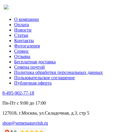
Оставить отзыв (для клиентов)
О компании
Оплата
Новости
Статьи
Контакты
Фотогалерея​
Сервис
Отзывы
Бесплатная доставка
Семена почтой
Политика обработки персональных данных
Пользовательское соглашение
Публичная оферта
8-495-902-77-18
Пн-Пт с 9:00 до 17:00
127018, г.Москва, ул.Складочная, д.3, стр 5
shop@semenagavrish.ru