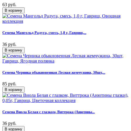
63 руб.
Семена Мангольд Радуга, смесь, 1,0 г, Гавриш,...
36 руб.
Семена Черника обыкновенная Лесная жемчужина, 30шт,...
85 руб.
Семена Виола Белая с глазком, Виттрока (Анютины...
36 руб.