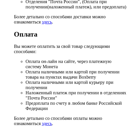
Отделения "Почта России", (Оплата при
получении(наложенный платеж), или предоплата)
Более детально со способами доставки можно
ознакомиться
здесь
.
Оплата
Вы можете оплатить за свой товар следующими
способами:
Оплата он-лайн на сайте, через платежную
систему Монета
Оплата наличными или картой при получении
товара на пунктах выдачи Boxberry
Оплата наличными или картой курьеру при
получении
Наложенный платеж при получении в отделениях
"Почта России"
Предоплата по счету в любом банке Российской
Федерации
Более детально со способами оплаты можно
ознакомиться
здесь
.