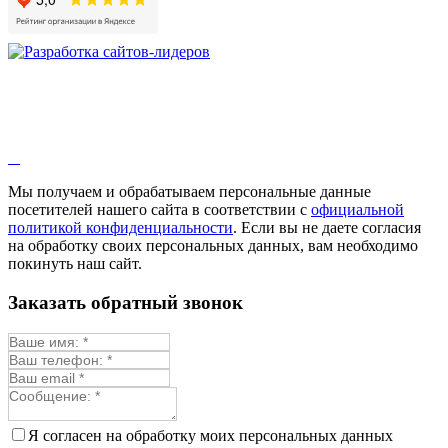
Мы получаем и обрабатываем персональные данные
посетителей нашего сайта в соответствии с
официальной
политикой конфиденциальности
. Если вы не даете согласия
на обработку своих персональных данных, вам необходимо
покинуть наш сайт.
Заказать обратный звонок
Я согласен на обработку моих персональных данных