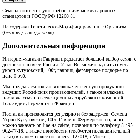
Семена соответствуют требованиям международных
стандартов и ГОСТу РФ 12260-81
Не содержат Генетически-Модифицированные Организмы
(без вреда для здоровья)
Дополнительная информация
Интернет-магазин Гавриш предлагает большой выбор семян с
доставкой по всей России. У нас Вы можете купить семена
укроп кутузовский, 100г, гавриш, фермерское подворье по
цене 0 руб.
Мы предлагаем только высококачественную продукцию
ведущих Российских производителей, а также налажена
поставка семян от селекционных зарубежных компаний
Голландии, Германии и Франции.
Поставки производятся регулярно и без задержек. Семена
Укроп Кутузовский, 100г, Гавриш, Фермерское подворье
можно заказать on-line на сайте, позвонив по телефону 8-495-
902-77-18, а также приобрести (требуется предварительный
заказ) в нашем офисе по адресу: 127018, г.Москва,