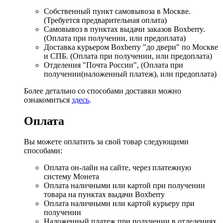
Собственный пункт самовывоза в Москве.
(Требуется предварительная оплата)
Самовывоз в пунктах выдачи заказов Boxberry.
(Оплата при получении, или предоплата)
Доставка курьером Boxberry "до двери" по Москве
и СПБ. (Оплата при получении, или предоплата)
Отделения "Почта России", (Оплата при
получении(наложенный платеж), или предоплата)
Более детально со способами доставки можно
ознакомиться
здесь
.
Оплата
Вы можете оплатить за свой товар следующими
способами:
Оплата он-лайн на сайте, через платежную
систему Монета
Оплата наличными или картой при получении
товара на пунктах выдачи Boxberry
Оплата наличными или картой курьеру при
получении
Наложенный платеж при получении в отделениях