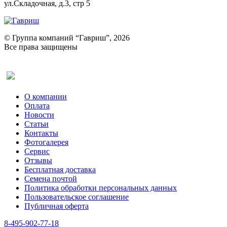
ул.Складочная, д.3, стр 5
© Группа компаний “Гавриш”, 2026
Все права защищены
Оставить отзыв (для клиентов)
О компании
Оплата
Новости
Статьи
Контакты
Фотогалерея​
Сервис
Отзывы
Бесплатная доставка
Семена почтой
Политика обработки персональных данных
Пользовательское соглашение
Публичная оферта
8-495-902-77-18