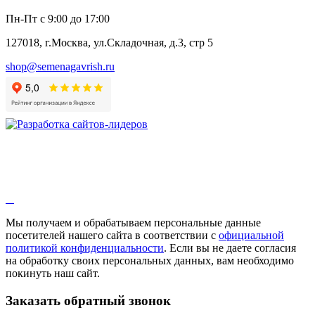
Пн-Пт с 9:00 до 17:00
127018, г.Москва, ул.Складочная, д.3, стр 5
shop@semenagavrish.ru
Мы получаем и обрабатываем персональные данные
посетителей нашего сайта в соответствии с
официальной
политикой конфиденциальности
. Если вы не даете согласия
на обработку своих персональных данных, вам необходимо
покинуть наш сайт.
Заказать обратный звонок