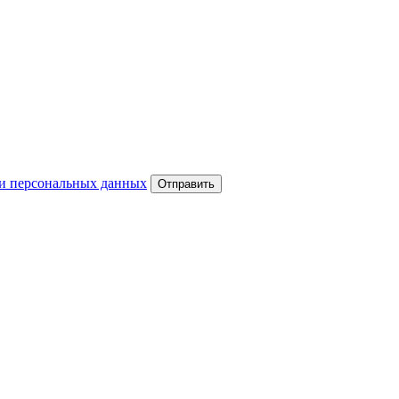
и персональных данных