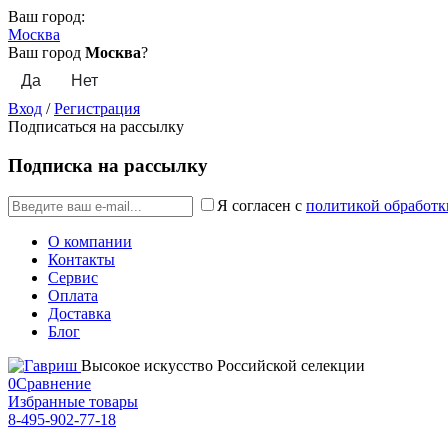
Ваш город:
Москва
Ваш город
Москва
?
Вход
/
Регистрация
Подписаться на рассылку
Подписка на рассылку
Я согласен с
политикой обработк
О компании
Контакты
Сервис
Оплата
Доставка
Блог
Высокое искусство Российской селекции
0
Сравнение
Избранные товары
8-495-902-77-18