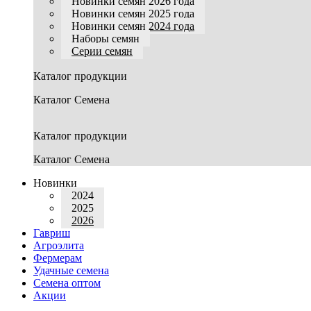
Новинки семян 2026 года
Новинки семян 2025 года
Новинки семян 2024 года
Наборы семян
Серии семян
Каталог продукции
Каталог Семена
Каталог продукции
Каталог Семена
Новинки
2024
2025
2026
Гавриш
Агроэлита
Фермерам
Удачные семена
Семена оптом
Акции