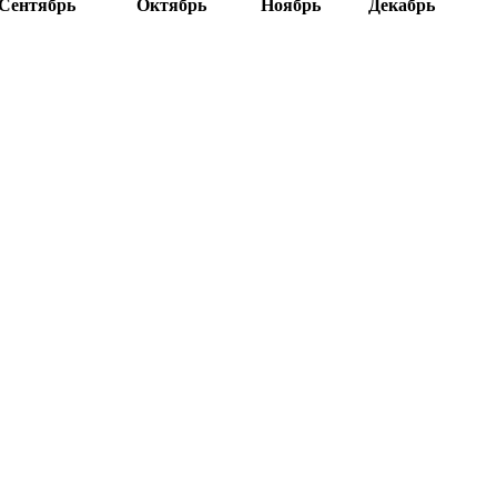
Сентябрь
Октябрь
Ноябрь
Декабрь