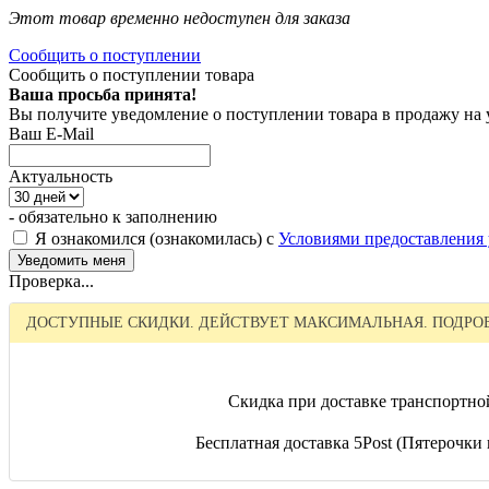
Этот товар временно недоступен для заказа
Сообщить о поступлении
Сообщить о поступлении товара
Ваша просьба принята!
Вы получите уведомление о поступлении товара в продажу на
Ваш E-Mail
Актуальность
- обязательно к заполнению
Я ознакомился (ознакомилась) с
Условиями предоставления 
Проверка...
ДОСТУПНЫЕ СКИДКИ. ДЕЙСТВУЕТ МАКСИМАЛЬНАЯ. ПОДРОБ
Скидка при доставке транспортно
Бесплатная доставка 5Post (Пятерочки и