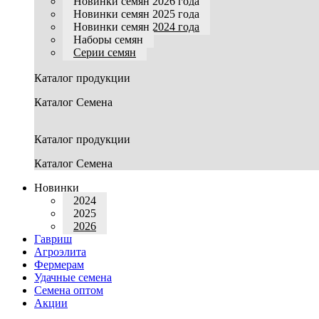
Новинки семян 2026 года
Новинки семян 2025 года
Новинки семян 2024 года
Наборы семян
Серии семян
Каталог продукции
Каталог Семена
Каталог продукции
Каталог Семена
Новинки
2024
2025
2026
Гавриш
Агроэлита
Фермерам
Удачные семена
Семена оптом
Акции