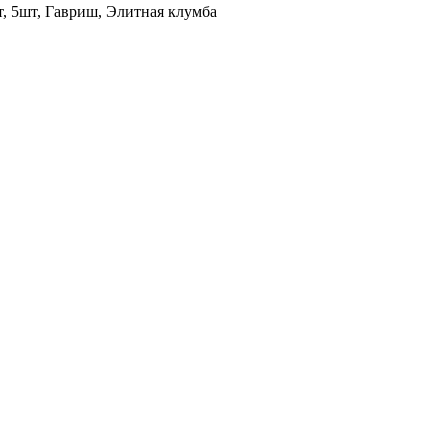
, 5шт, Гавриш, Элитная клумба