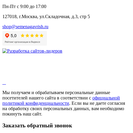
Пн-Пт с 9:00 до 17:00
127018, г.Москва, ул.Складочная, д.3, стр 5
shop@semenagavrish.ru
Мы получаем и обрабатываем персональные данные
посетителей нашего сайта в соответствии с
официальной
политикой конфиденциальности
. Если вы не даете согласия
на обработку своих персональных данных, вам необходимо
покинуть наш сайт.
Заказать обратный звонок