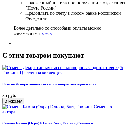
Наложенный платеж при получении в отделениях
"Почта России"
Предоплата по счету в любом банке Российской
Федерации
Более детально со способами оплаты можно
ознакомиться
здесь
.
C этим товаром покупают
Семена Декоративная смесь высокорослая однолетняя,...
36 руб.
Семена Бамия (Окра) Юнона, 5шт, Гавриш, Семена от...