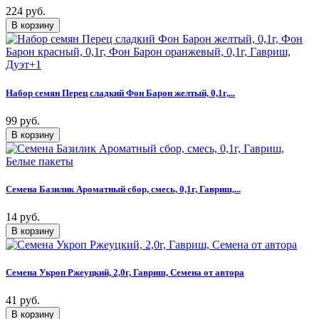
224 руб.
Набор семян Перец сладкий Фон Барон желтый, 0,1г,...
99 руб.
Семена Базилик Ароматный сбор, смесь, 0,1г, Гавриш,...
14 руб.
Семена Укроп Ржеуцкий, 2,0г, Гавриш, Семена от автора
41 руб.