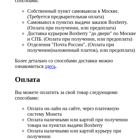
способами:
Собственный пункт самовывоза в Москве.
(Требуется предварительная оплата)
Самовывоз в пунктах выдачи заказов Boxberry.
(Оплата при получении, или предоплата)
Доставка курьером Boxberry "до двери" по Москве
и СПБ. (Оплата при получении, или предоплата)
Отделения "Почта России", (Оплата при
получении(наложенный платеж), или предоплата)
Более детально со способами доставки можно
ознакомиться
здесь
.
Оплата
Вы можете оплатить за свой товар следующими
способами:
Оплата он-лайн на сайте, через платежную
систему Монета
Оплата наличными или картой при получении
товара на пунктах выдачи Boxberry
Оплата наличными или картой курьеру при
получении