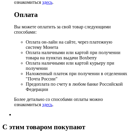
ознакомиться
здесь
.
Оплата
Вы можете оплатить за свой товар следующими
способами:
Оплата он-лайн на сайте, через платежную
систему Монета
Оплата наличными или картой при получении
товара на пунктах выдачи Boxberry
Оплата наличными или картой курьеру при
получении
Наложенный платеж при получении в отделениях
"Почта России"
Предоплата по счету в любом банке Российской
Федерации
Более детально со способами оплаты можно
ознакомиться
здесь
.
C этим товаром покупают