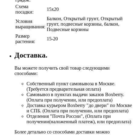
Схема
15х20
посадки:
Балкон, Открытый грунт, Открытый
Условия
грунт, подвесные корзины, балкон,
выращивания:
Подвесные корзины
Размер
15-20
растения:
Доставка.
Вы можете получить свой товар следующими
способами:
Собственный пункт самовывоза в Москве.
(Требуется предварительная оплата)
Самовывоз в пунктах выдачи заказов Boxberry.
(Оплата при получении, или предоплата)
Доставка курьером Boxberry "до двери" по Москве
и СПБ. (Оплата при получении, или предоплата)
Отделения "Почта России", (Оплата при
получении(наложенный платеж), или предоплата)
Более детально со способами доставки можно