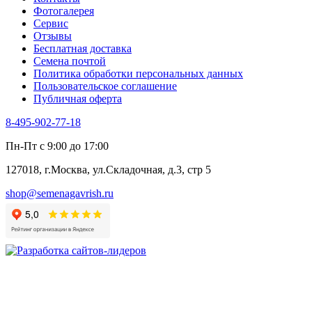
Фотогалерея​
Сервис
Отзывы
Бесплатная доставка
Семена почтой
Политика обработки персональных данных
Пользовательское соглашение
Публичная оферта
8-495-902-77-18
Пн-Пт с 9:00 до 17:00
127018, г.Москва, ул.Складочная, д.3, стр 5
shop@semenagavrish.ru