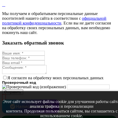
Мы получаем и обрабатываем персональные данные
посетителей нашего сайта в соответствии с
официальной
политикой конфиденциальности
. Если вы не даете согласия
на обработку своих персональных данных, вам необходимо
покинуть наш сайт.
Заказать обратный звонок
Я согласен на обработку моих персональных данных
Проверочный код
Отправить
Этот сайт использует файлы cookie для улучшения работы сайт
Написать в MAX
анализа трафика и персонализации
контента. Продолжая пользоваться сайтом, вы соглашаетесь с
использованием cookie.