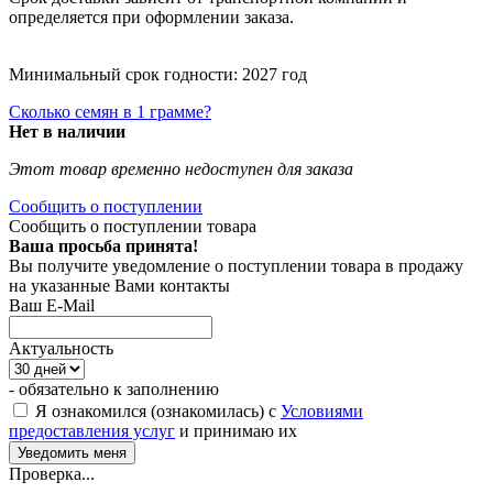
определяется при оформлении заказа.
Минимальный срок годности: 2027 год
Сколько семян в 1 грамме?
Нет в наличии
Этот товар временно недоступен для заказа
Сообщить о поступлении
Сообщить о поступлении товара
Ваша просьба принята!
Вы получите уведомление о поступлении товара в продажу
на указанные Вами контакты
Ваш E-Mail
Актуальность
- обязательно к заполнению
Я ознакомился (ознакомилась) с
Условиями
предоставления услуг
и принимаю их
Проверка...