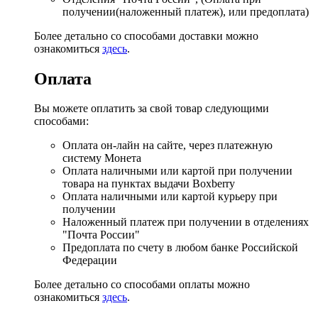
получении(наложенный платеж), или предоплата)
Более детально со способами доставки можно
ознакомиться
здесь
.
Оплата
Вы можете оплатить за свой товар следующими
способами:
Оплата он-лайн на сайте, через платежную
систему Монета
Оплата наличными или картой при получении
товара на пунктах выдачи Boxberry
Оплата наличными или картой курьеру при
получении
Наложенный платеж при получении в отделениях
"Почта России"
Предоплата по счету в любом банке Российской
Федерации
Более детально со способами оплаты можно
ознакомиться
здесь
.