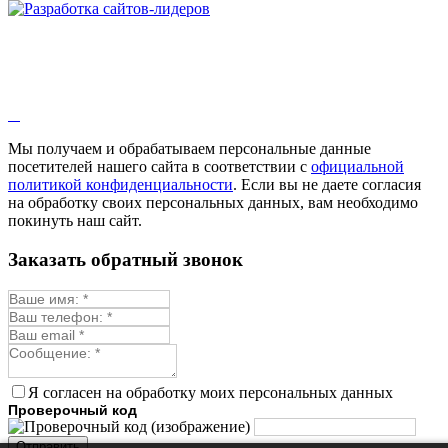
Мы получаем и обрабатываем персональные данные
посетителей нашего сайта в соответствии с
официальной
политикой конфиденциальности
. Если вы не даете согласия
на обработку своих персональных данных, вам необходимо
покинуть наш сайт.
Заказать обратный звонок
Я согласен на обработку моих персональных данных
Проверочный код
Отправить