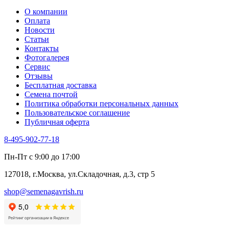
О компании
Оплата
Новости
Статьи
Контакты
Фотогалерея​
Сервис
Отзывы
Бесплатная доставка
Семена почтой
Политика обработки персональных данных
Пользовательское соглашение
Публичная оферта
8-495-902-77-18
Пн-Пт с 9:00 до 17:00
127018, г.Москва, ул.Складочная, д.3, стр 5
shop@semenagavrish.ru