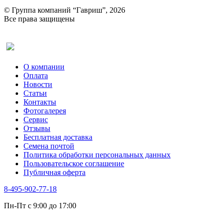
© Группа компаний “Гавриш”, 2026
Все права защищены
Оставить отзыв (для клиентов)
О компании
Оплата
Новости
Статьи
Контакты
Фотогалерея​
Сервис
Отзывы
Бесплатная доставка
Семена почтой
Политика обработки персональных данных
Пользовательское соглашение
Публичная оферта
8-495-902-77-18
Пн-Пт с 9:00 до 17:00