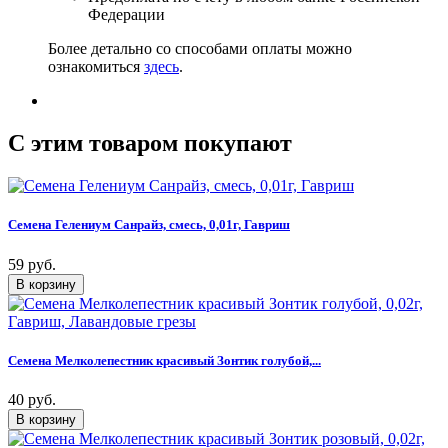
Федерации
Более детально со способами оплаты можно
ознакомиться
здесь
.
C этим товаром покупают
Семена Гелениум Санрайз, смесь, 0,01г, Гавриш
59 руб.
Семена Мелколепестник красивый Зонтик голубой,...
40 руб.