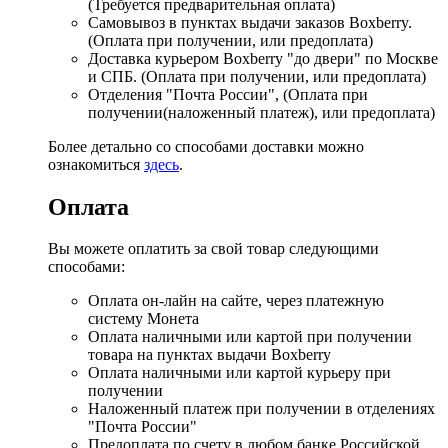
(Требуется предварительная оплата)
Самовывоз в пунктах выдачи заказов Boxberry.
(Оплата при получении, или предоплата)
Доставка курьером Boxberry "до двери" по Москве
и СПБ. (Оплата при получении, или предоплата)
Отделения "Почта России", (Оплата при
получении(наложенный платеж), или предоплата)
Более детально со способами доставки можно
ознакомиться
здесь
.
Оплата
Вы можете оплатить за свой товар следующими
способами:
Оплата он-лайн на сайте, через платежную
систему Монета
Оплата наличными или картой при получении
товара на пунктах выдачи Boxberry
Оплата наличными или картой курьеру при
получении
Наложенный платеж при получении в отделениях
"Почта России"
Предоплата по счету в любом банке Российской