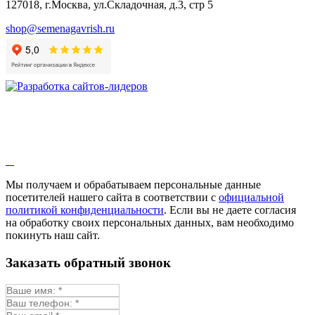
127018, г.Москва, ул.Складочная, д.3, стр 5
shop@semenagavrish.ru
Мы получаем и обрабатываем персональные данные
посетителей нашего сайта в соответствии с
официальной
политикой конфиденциальности
. Если вы не даете согласия
на обработку своих персональных данных, вам необходимо
покинуть наш сайт.
Заказать обратный звонок