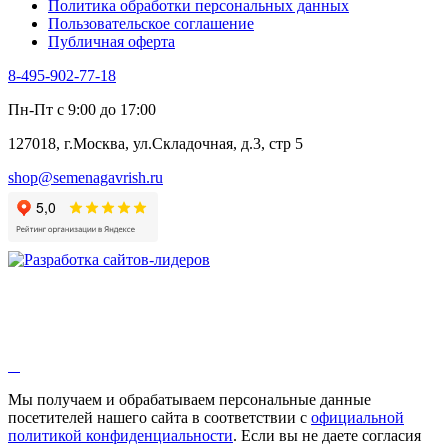
Политика обработки персональных данных
Пользовательское соглашение
Публичная оферта
8-495-902-77-18
Пн-Пт с 9:00 до 17:00
127018, г.Москва, ул.Складочная, д.3, стр 5
shop@semenagavrish.ru
Мы получаем и обрабатываем персональные данные
посетителей нашего сайта в соответствии с
официальной
политикой конфиденциальности
. Если вы не даете согласия