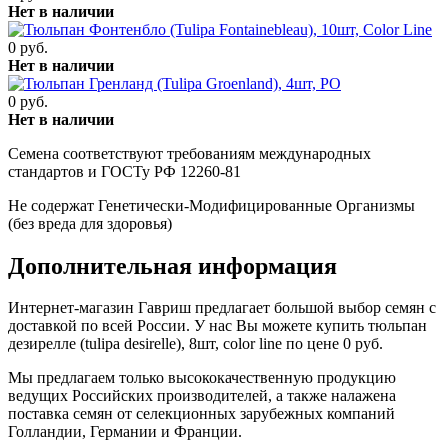
Нет в наличии
0 руб.
Нет в наличии
0 руб.
Нет в наличии
Семена соответствуют требованиям международных
стандартов и ГОСТу РФ 12260-81
Не содержат Генетически-Модифицированные Организмы
(без вреда для здоровья)
Дополнительная информация
Интернет-магазин Гавриш предлагает большой выбор семян с
доставкой по всей России. У нас Вы можете купить тюльпан
дезирелле (tulipa desirelle), 8шт, color line по цене 0 руб.
Мы предлагаем только высококачественную продукцию
ведущих Российских производителей, а также налажена
поставка семян от селекционных зарубежных компаний
Голландии, Германии и Франции.