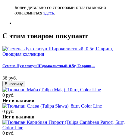
Более детально со способами оплаты можно
ознакомиться
здесь
.
C этим товаром покупают
Семена Лук слизун Широколистный, 0,5г, Гавриш,...
36 руб.
0 руб.
Нет в наличии
0 руб.
Нет в наличии
0 руб.