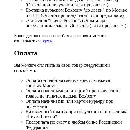
(Оплата при получении, или предоплата)
Доставка курьером Boxberry "до двери" по Москве
и СПБ. (Оплата при получении, или предоплата)
Отделения "Почта России", (Оплата при
получении(наложенный платеж), или предоплата)
Более детально со способами доставки можно
ознакомиться
здесь
.
Оплата
Вы можете оплатить за свой товар следующими
способами:
Оплата он-лайн на сайте, через платежную
систему Монета
Оплата наличными или картой при получении
товара на пунктах выдачи Boxberry
Оплата наличными или картой курьеру при
получении
Наложенный платеж при получении в отделениях
"Почта России"
Предоплата по счету в любом банке Российской
Федерации