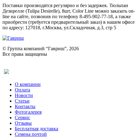
Поставки производятся регулярно и без задержек. Тюльпан
Дезирелле (Tulipa Desirelle), 8шт, Color Line можно заказать on-
line на сайте, позвонив по телефону 8-495-902-77-18, а также
приобрести (требуется предварительный заказ) в нашем офисе
по адресу: 127018, г.Москва, ул.Складочная, д.3, стр 5
© Группа компаний “Гавриш”, 2026
Все права защищены
Оставить отзыв (для клиентов)
О компании
Оплата
Новости
Статьи
Контакты
Фотогалерея​
Сервис
Отзывы
Бесплатная доставка
Семена почтой