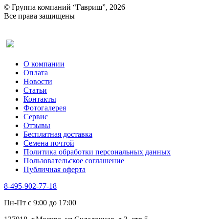
© Группа компаний “Гавриш”, 2026
Все права защищены
Оставить отзыв (для клиентов)
О компании
Оплата
Новости
Статьи
Контакты
Фотогалерея​
Сервис
Отзывы
Бесплатная доставка
Семена почтой
Политика обработки персональных данных
Пользовательское соглашение
Публичная оферта
8-495-902-77-18
Пн-Пт с 9:00 до 17:00