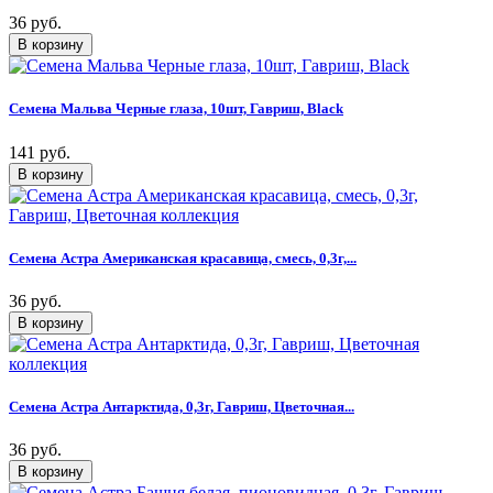
36 руб.
Семена Мальва Черные глаза, 10шт, Гавриш, Black
141 руб.
Семена Астра Американская красавица, смесь, 0,3г,...
36 руб.
Семена Астра Антарктида, 0,3г, Гавриш, Цветочная...
36 руб.