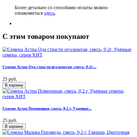
Более детально со способами оплаты можно
ознакомиться
здесь
.
C этим товаром покупают
Семена Астра Ода страсти игольчатая, смесь, 0,2г,...
25 руб.
Семена Астра Помпонная, смесь, 0,2 г, Удачные...
25 руб.