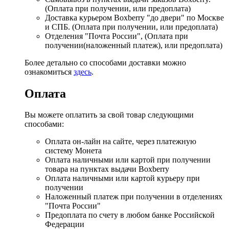
(Оплата при получении, или предоплата)
Доставка курьером Boxberry "до двери" по Москве
и СПБ. (Оплата при получении, или предоплата)
Отделения "Почта России", (Оплата при
получении(наложенный платеж), или предоплата)
Более детально со способами доставки можно
ознакомиться
здесь
.
Оплата
Вы можете оплатить за свой товар следующими
способами:
Оплата он-лайн на сайте, через платежную
систему Монета
Оплата наличными или картой при получении
товара на пунктах выдачи Boxberry
Оплата наличными или картой курьеру при
получении
Наложенный платеж при получении в отделениях
"Почта России"
Предоплата по счету в любом банке Российской
Федерации