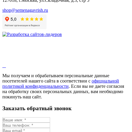
127018, г.Москва, ул.Складочная, д.3, стр 5
shop@semenagavrish.ru
Мы получаем и обрабатываем персональные данные
посетителей нашего сайта в соответствии с
официальной
политикой конфиденциальности
. Если вы не даете согласия
на обработку своих персональных данных, вам необходимо
покинуть наш сайт.
Заказать обратный звонок