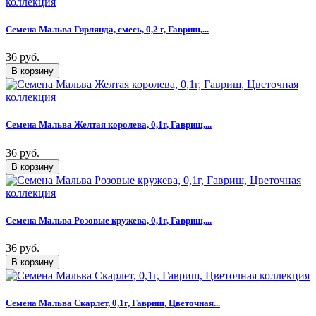
Семена Мальва Гирлянда, смесь, 0,2 г, Гавриш,...
36 руб.
Семена Мальва Желтая королева, 0,1г, Гавриш,...
36 руб.
Семена Мальва Розовые кружева, 0,1г, Гавриш,...
36 руб.
Семена Мальва Скарлет, 0,1г, Гавриш, Цветочная...