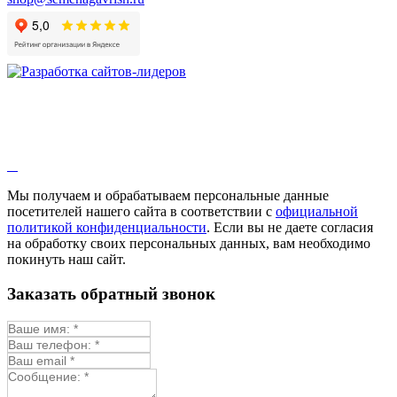
Мы получаем и обрабатываем персональные данные
посетителей нашего сайта в соответствии с
официальной
политикой конфиденциальности
. Если вы не даете согласия
на обработку своих персональных данных, вам необходимо
покинуть наш сайт.
Заказать обратный звонок