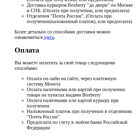
Доставка курьером Boxberry "до двери" по Москве
и СПБ. (Оплата при получении, или предоплата)
Отделения "Почта России", (Оплата при
получении(наложенный платеж), или предоплата)
Более детально со способами доставки можно
ознакомиться
здесь
.
Оплата
Вы можете оплатить за свой товар следующими
способами:
Оплата он-лайн на сайте, через платежную
систему Монета
Оплата наличными или картой при получении
товара на пунктах выдачи Boxberry
Оплата наличными или картой курьеру при
получении
Наложенный платеж при получении в отделениях
"Почта России"
Предоплата по счету в любом банке Российской
Федерации