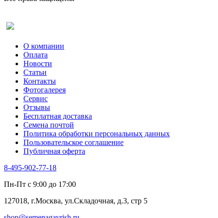
Оставить отзыв (для клиентов)
О компании
Оплата
Новости
Статьи
Контакты
Фотогалерея​
Сервис
Отзывы
Бесплатная доставка
Семена почтой
Политика обработки персональных данных
Пользовательское соглашение
Публичная оферта
8-495-902-77-18
Пн-Пт с 9:00 до 17:00
127018, г.Москва, ул.Складочная, д.3, стр 5
shop@semenagavrish.ru