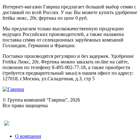
Интернет-магазин Гавриш предлагает большой выбор семян с
доставкой по всей России. У нас Вы можете купить удобрение
fertika люкс, 20г, фертика по цене 0 руб.
Мы предлагаем только высококачественную продукцию
ведущих Российских производителей, а также налажена
поставка семян от селекционных зарубежных компаний
Голландии, Германии и Франции.
Поставки производятся регулярно и без задержек. Удобрение
Fertika Люкс, 20г, Фертика можно заказать on-line на сайте,
позвонив по телефону 8-495-902-77-18, а также приобрести
(требуется предварительный заказ) в нашем офисе по адресу:
127018, г.Москва, ул.Складочная, д.3, стр 5
© Группа компаний “Гавриш”, 2026
Все права защищены
Оставить отзыв (для клиентов)
О компании