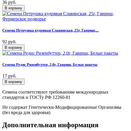
36 руб.
Семена Петрушка кудрявая Славянская, 25г, Гавриш,...
92 руб.
Семена Редис Ризенбуттер, 2,0г, Гавриш, Белые пакеты
17 руб.
Семена соответствуют требованиям международных
стандартов и ГОСТу РФ 12260-81
Не содержат Генетически-Модифицированные Организмы
(без вреда для здоровья)
Дополнительная информация