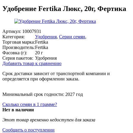
Удобрение Fertika Люкс, 20г, Фертика
Артикул:
10007931
Категория:
Удобрения
,
Серии семян
,
Торговая марка:
Fertika
Производитель:
Fertika
Фасовка (г):
20 г
Серия пакетов:
Удобрения
Добавить товар к сравнению
Срок доставки зависит от транспортной компании и
определяется при оформлении заказа.
Минимальный срок годности: 2027 год
Сколько семян в 1 грамме?
Нет в наличии
Этот товар временно недоступен для заказа
Сообщить о поступлении