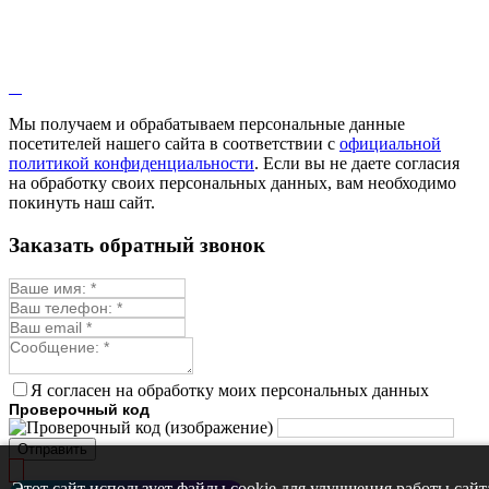
Мы получаем и обрабатываем персональные данные
посетителей нашего сайта в соответствии с
официальной
политикой конфиденциальности
. Если вы не даете согласия
на обработку своих персональных данных, вам необходимо
покинуть наш сайт.
Заказать обратный звонок
Я согласен на обработку моих персональных данных
Проверочный код
Отправить
Этот сайт использует файлы cookie для улучшения работы сайт