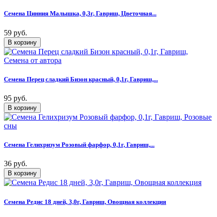
Семена Цинния Малышка, 0,3г, Гавриш, Цветочная...
59 руб.
Семена Перец сладкий Бизон красный, 0,1г, Гавриш,...
95 руб.
Семена Гелихризум Розовый фарфор, 0,1г, Гавриш,...
36 руб.
Семена Редис 18 дней, 3,0г, Гавриш, Овощная коллекция