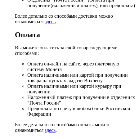
получении(наложенный платеж), или предоплата)
Более детально со способами доставки можно
ознакомиться
здесь
.
Оплата
Вы можете оплатить за свой товар следующими
способами:
Оплата он-лайн на сайте, через платежную
систему Монета
Оплата наличными или картой при получении
товара на пунктах выдачи Boxberry
Оплата наличными или картой курьеру при
получении
Наложенный платеж при получении в отделениях
"Почта России"
Предоплата по счету в любом банке Российской
Федерации
Более детально со способами оплаты можно
ознакомиться
здесь
.