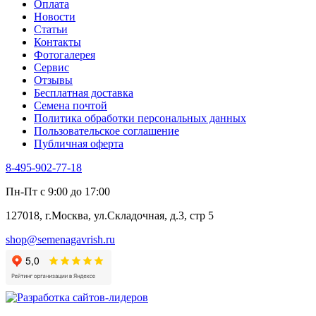
Оплата
Новости
Статьи
Контакты
Фотогалерея​
Сервис
Отзывы
Бесплатная доставка
Семена почтой
Политика обработки персональных данных
Пользовательское соглашение
Публичная оферта
8-495-902-77-18
Пн-Пт с 9:00 до 17:00
127018, г.Москва, ул.Складочная, д.3, стр 5
shop@semenagavrish.ru