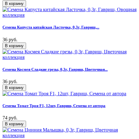
Семена Капуста китайская Ласточка, 0,3г, Гавриш,...
36 руб.
Семена Космея Сладкие грезы, 0,3г, Гавриш, Цветочная...
36 руб.
Семена Томат Троя F1, 12шт, Гавриш, Семена от автора
74 руб.