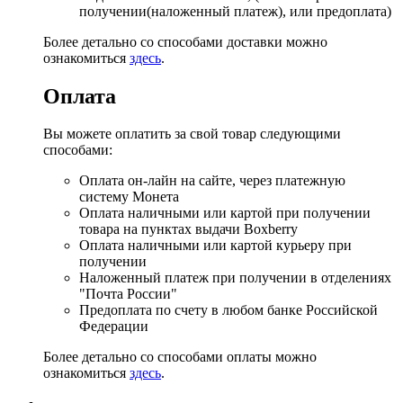
получении(наложенный платеж), или предоплата)
Более детально со способами доставки можно
ознакомиться
здесь
.
Оплата
Вы можете оплатить за свой товар следующими
способами:
Оплата он-лайн на сайте, через платежную
систему Монета
Оплата наличными или картой при получении
товара на пунктах выдачи Boxberry
Оплата наличными или картой курьеру при
получении
Наложенный платеж при получении в отделениях
"Почта России"
Предоплата по счету в любом банке Российской
Федерации
Более детально со способами оплаты можно
ознакомиться
здесь
.