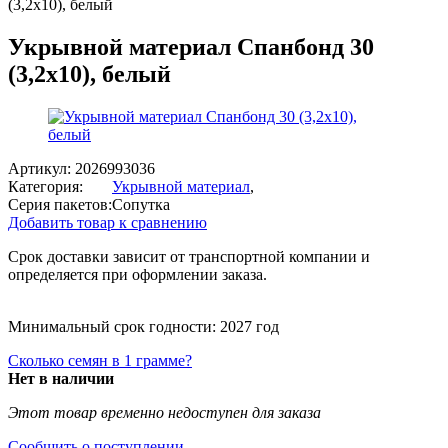
(3,2х10), белый
Укрывной материал Спанбонд 30
(3,2х10), белый
Артикул:
2026993036
Категория:
Укрывной материал
,
Серия пакетов:
Сопутка
Добавить товар к сравнению
Срок доставки зависит от транспортной компании и
определяется при оформлении заказа.
Минимальный срок годности: 2027 год
Сколько семян в 1 грамме?
Нет в наличии
Этот товар временно недоступен для заказа
Сообщить о поступлении