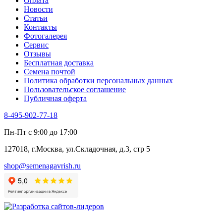
Оплата
Новости
Статьи
Контакты
Фотогалерея​
Сервис
Отзывы
Бесплатная доставка
Семена почтой
Политика обработки персональных данных
Пользовательское соглашение
Публичная оферта
8-495-902-77-18
Пн-Пт с 9:00 до 17:00
127018, г.Москва, ул.Складочная, д.3, стр 5
shop@semenagavrish.ru