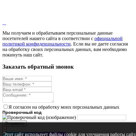
Мы получаем и обрабатываем персональные данные
посетителей нашего сайта в соответствии с
официальной
политикой конфиденциальности
. Если вы не даете согласия
на обработку своих персональных данных, вам необходимо
покинуть наш сайт.
Заказать обратный звонок
Я согласен на обработку моих персональных данных
Проверочный код
Отправить
Этот сайт использует файлы cookie для улучшения работы сайт