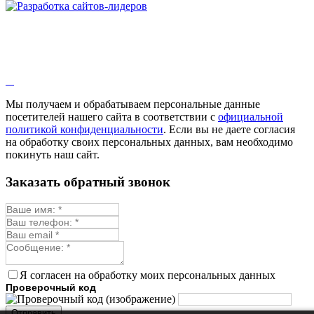
Мы получаем и обрабатываем персональные данные
посетителей нашего сайта в соответствии с
официальной
политикой конфиденциальности
. Если вы не даете согласия
на обработку своих персональных данных, вам необходимо
покинуть наш сайт.
Заказать обратный звонок
Я согласен на обработку моих персональных данных
Проверочный код
Отправить