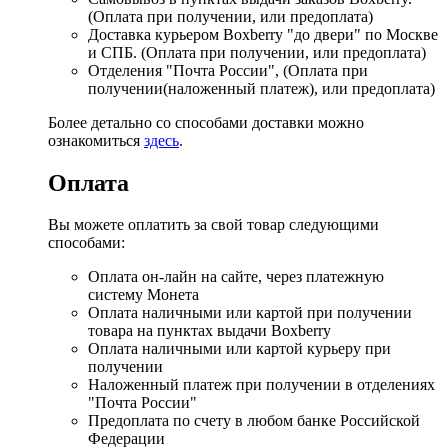
(Оплата при получении, или предоплата)
Доставка курьером Boxberry "до двери" по Москве
и СПБ. (Оплата при получении, или предоплата)
Отделения "Почта России", (Оплата при
получении(наложенный платеж), или предоплата)
Более детально со способами доставки можно
ознакомиться
здесь
.
Оплата
Вы можете оплатить за свой товар следующими
способами:
Оплата он-лайн на сайте, через платежную
систему Монета
Оплата наличными или картой при получении
товара на пунктах выдачи Boxberry
Оплата наличными или картой курьеру при
получении
Наложенный платеж при получении в отделениях
"Почта России"
Предоплата по счету в любом банке Российской
Федерации