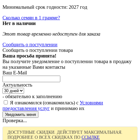
Минимальный срок годности: 2027 год
Сколько семян в 1 грамме?
Нет в наличии
Этот товар временно недоступен для заказа
Сообщить о поступлении
Сообщить о поступлении товара
Ваша просьба принята!
Вы получите уведомление о поступлении товара в продажу
на указанные Вами контакты
Ваш E-Mail
Актуальность
- обязательно к заполнению
Я ознакомился (ознакомилась) с
Условиями
предоставления услуг
и принимаю их
Проверка...
ДОСТУПНЫЕ СКИДКИ. ДЕЙСТВУЕТ МАКСИМАЛЬНАЯ.
ПОДРОБНЕЕ О ВСЕХ СКИДКАХ ПО
ССЫЛКЕ