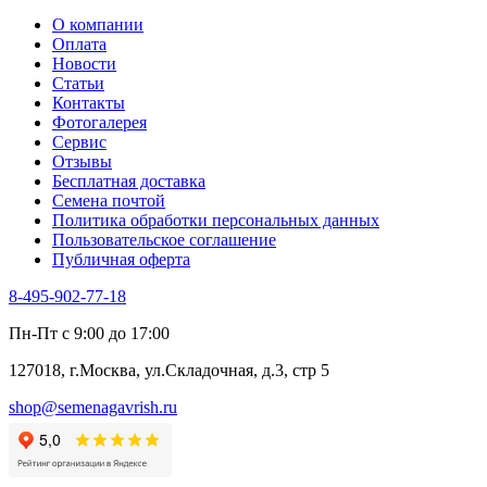
О компании
Оплата
Новости
Статьи
Контакты
Фотогалерея​
Сервис
Отзывы
Бесплатная доставка
Семена почтой
Политика обработки персональных данных
Пользовательское соглашение
Публичная оферта
8-495-902-77-18
Пн-Пт с 9:00 до 17:00
127018, г.Москва, ул.Складочная, д.3, стр 5
shop@semenagavrish.ru