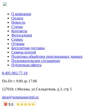
О компании
Оплата
Новости
Статьи
Контакты
Фотогалерея​
Сервис
Отзывы
Бесплатная доставка
Семена почтой
Политика обработки персональных данных
Пользовательское соглашение
Публичная оферта
8-495-902-77-18
Пн-Пт с 9:00 до 17:00
127018, г.Москва, ул.Складочная, д.3, стр 5
shop@semenagavrish.ru