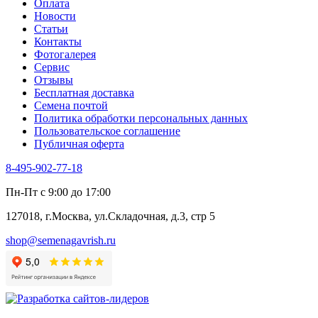
Оплата
Новости
Статьи
Контакты
Фотогалерея​
Сервис
Отзывы
Бесплатная доставка
Семена почтой
Политика обработки персональных данных
Пользовательское соглашение
Публичная оферта
8-495-902-77-18
Пн-Пт с 9:00 до 17:00
127018, г.Москва, ул.Складочная, д.3, стр 5
shop@semenagavrish.ru