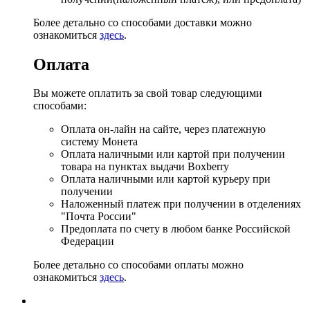
Более детально со способами доставки можно
ознакомиться
здесь
.
Оплата
Вы можете оплатить за свой товар следующими
способами:
Оплата он-лайн на сайте, через платежную
систему Монета
Оплата наличными или картой при получении
товара на пунктах выдачи Boxberry
Оплата наличными или картой курьеру при
получении
Наложенный платеж при получении в отделениях
"Почта России"
Предоплата по счету в любом банке Российской
Федерации
Более детально со способами оплаты можно
ознакомиться
здесь
.