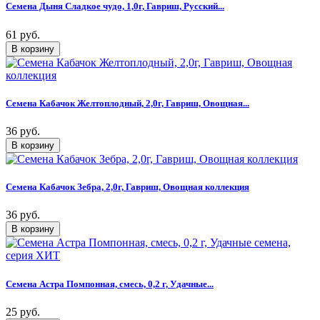
Семена Дыня Сладкое чудо, 1,0г, Гавриш, Русский...
61 руб.
Семена Кабачок Желтоплодный, 2,0г, Гавриш, Овощная...
36 руб.
Семена Кабачок Зебра, 2,0г, Гавриш, Овощная коллекция
36 руб.
Семена Астра Помпонная, смесь, 0,2 г, Удачные...
25 руб.