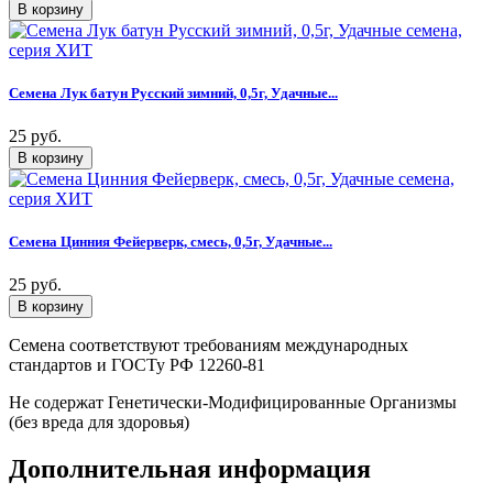
Семена Лук батун Русский зимний, 0,5г, Удачные...
25 руб.
Семена Цинния Фейерверк, смесь, 0,5г, Удачные...
25 руб.
Семена соответствуют требованиям международных
стандартов и ГОСТу РФ 12260-81
Не содержат Генетически-Модифицированные Организмы
(без вреда для здоровья)
Дополнительная информация