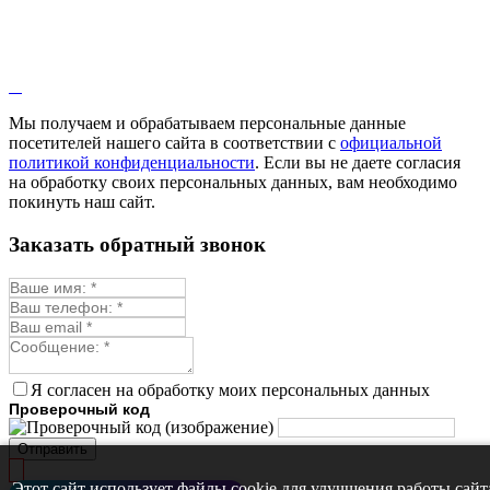
Мы получаем и обрабатываем персональные данные
посетителей нашего сайта в соответствии с
официальной
политикой конфиденциальности
. Если вы не даете согласия
на обработку своих персональных данных, вам необходимо
покинуть наш сайт.
Заказать обратный звонок
Я согласен на обработку моих персональных данных
Проверочный код
Отправить
Этот сайт использует файлы cookie для улучшения работы сайт