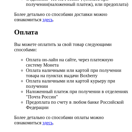
получении(наложенный платеж), или предоплата)
Более детально со способами доставки можно
ознакомиться
здесь
.
Оплата
Вы можете оплатить за свой товар следующими
способами:
Оплата он-лайн на сайте, через платежную
систему Монета
Оплата наличными или картой при получении
товара на пунктах выдачи Boxberry
Оплата наличными или картой курьеру при
получении
Наложенный платеж при получении в отделениях
"Почта России"
Предоплата по счету в любом банке Российской
Федерации
Более детально со способами оплаты можно
ознакомиться
здесь
.