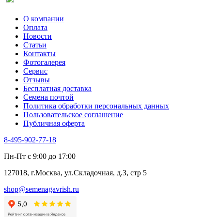
О компании
Оплата
Новости
Статьи
Контакты
Фотогалерея​
Сервис
Отзывы
Бесплатная доставка
Семена почтой
Политика обработки персональных данных
Пользовательское соглашение
Публичная оферта
8-495-902-77-18
Пн-Пт с 9:00 до 17:00
127018, г.Москва, ул.Складочная, д.3, стр 5
shop@semenagavrish.ru