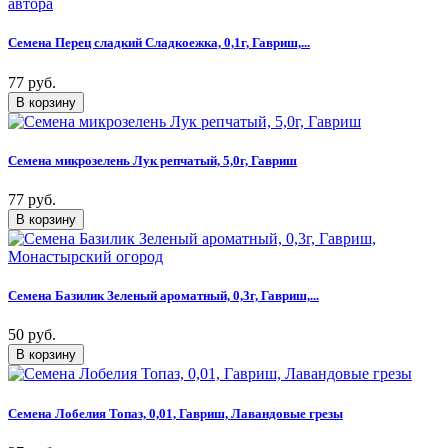
Семена Перец сладкий Сладкоежка, 0,1г, Гавриш,...
77 руб.
Семена микрозелень Лук репчатый, 5,0г, Гавриш
77 руб.
Семена Базилик Зеленый ароматный, 0,3г, Гавриш,...
50 руб.
Семена Лобелия Топаз, 0,01, Гавриш, Лавандовые грезы