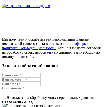
Мы получаем и обрабатываем персональные данные
посетителей нашего сайта в соответствии с
официальной
политикой конфиденциальности
. Если вы не даете согласия
на обработку своих персональных данных, вам необходимо
покинуть наш сайт.
Заказать обратный звонок
Я согласен на обработку моих персональных данных
Проверочный код