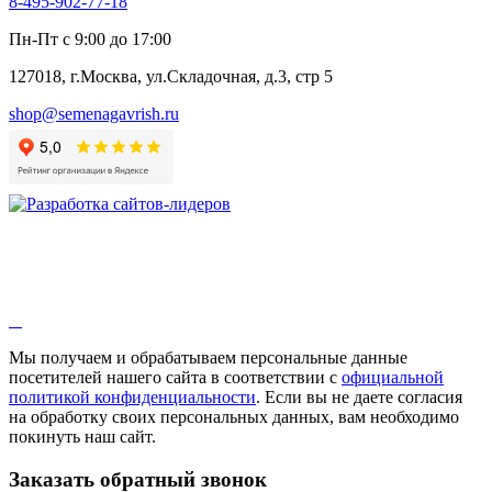
8-495-902-77-18
Пн-Пт с 9:00 до 17:00
127018, г.Москва, ул.Складочная, д.3, стр 5
shop@semenagavrish.ru
Мы получаем и обрабатываем персональные данные
посетителей нашего сайта в соответствии с
официальной
политикой конфиденциальности
. Если вы не даете согласия
на обработку своих персональных данных, вам необходимо
покинуть наш сайт.
Заказать обратный звонок