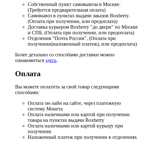
Собственный пункт самовывоза в Москве.
(Требуется предварительная оплата)
Самовывоз в пунктах выдачи заказов Boxberry.
(Оплата при получении, или предоплата)
Доставка курьером Boxberry "до двери" по Москве
и СПБ. (Оплата при получении, или предоплата)
Отделения "Почта России", (Оплата при
получении(наложенный платеж), или предоплата)
Более детально со способами доставки можно
ознакомиться
здесь
.
Оплата
Вы можете оплатить за свой товар следующими
способами:
Оплата он-лайн на сайте, через платежную
систему Монета
Оплата наличными или картой при получении
товара на пунктах выдачи Boxberry
Оплата наличными или картой курьеру при
получении
Наложенный платеж при получении в отделениях