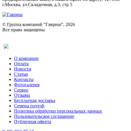
г.Москва, ул.Складочная, д.3, стр 5
© Группа компаний “Гавриш”, 2026
Все права защищены
Оставить отзыв (для клиентов)
О компании
Оплата
Новости
Статьи
Контакты
Фотогалерея​
Сервис
Отзывы
Бесплатная доставка
Семена почтой
Политика обработки персональных данных
Пользовательское соглашение
Публичная оферта