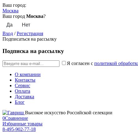
Ваш город:
Москва
Ваш город
Москва
?
Вход
/
Регистрация
Подписаться на рассылку
Подписка на рассылку
Я согласен с
политикой обработк
О компании
Контакты
Сервис
Оплата
Доставка
Блог
Высокое искусство Российской селекции
0
Сравнение
Избранные товары
8-495-902-77-18