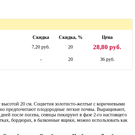
Скидка
Скидка, %
Цена
28,80 руб.
7,20 руб.
20
-
20
36 руб.
 высотой 20 см. Соцветия золотисто-желтые с коричневыми
, но предпочитают плодородные легкие почвы. Выращивают,
 дней после посева, сеянцы пикируют в фазе 2-го настоящего
атках, бордюрах, в балконные ящики, можно использовать как