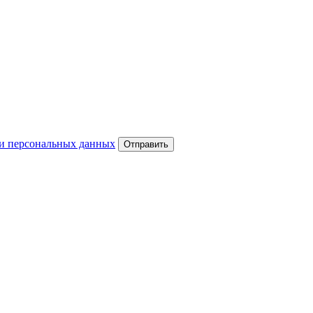
и персональных данных