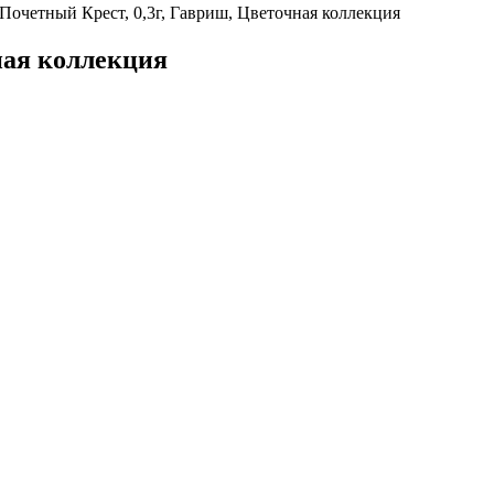
Почетный Крест, 0,3г, Гавриш, Цветочная коллекция
ная коллекция