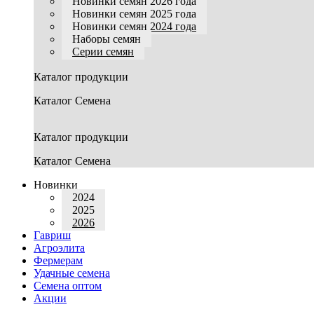
Новинки семян 2026 года
Новинки семян 2025 года
Новинки семян 2024 года
Наборы семян
Серии семян
Каталог продукции
Каталог Семена
Каталог продукции
Каталог Семена
Новинки
2024
2025
2026
Гавриш
Агроэлита
Фермерам
Удачные семена
Семена оптом
Акции