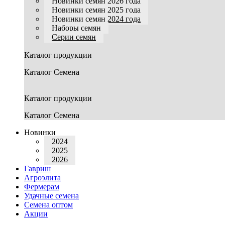
Новинки семян 2026 года
Новинки семян 2025 года
Новинки семян 2024 года
Наборы семян
Серии семян
Каталог продукции
Каталог Семена
Каталог продукции
Каталог Семена
Новинки
2024
2025
2026
Гавриш
Агроэлита
Фермерам
Удачные семена
Семена оптом
Акции