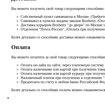
Вы можете получить свой товар следующими способами:
Собственный пункт самовывоза в Москве. (Требуетс
Самовывоз в пунктах выдачи заказов Boxberry. (Оп
Доставка курьером Boxberry "до двери" по Москве 
Отделения "Почта России", (Оплата при получении
Более детально со способами доставки можно ознакомит
Оплата
Вы можете оплатить за свой товар следующими способам
Оплата он-лайн на сайте, через платежную систему
Оплата наличными или картой при получении товар
Оплата наличными или картой курьеру при получе
Наложенный платеж при получении в отделениях "
Предоплата по счету в любом банке Российской Фе
Более детально со способами оплаты можно ознакомитьс