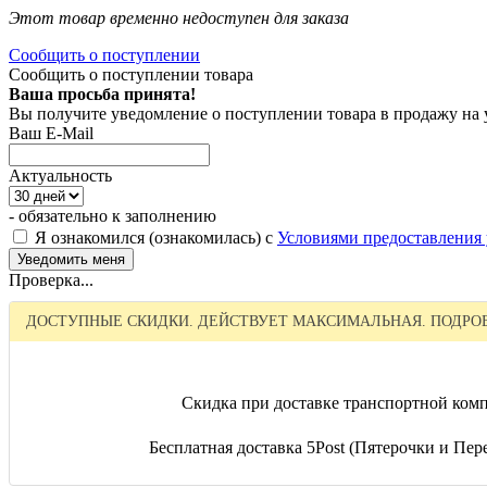
Этот товар временно недоступен для заказа
Сообщить о поступлении
Сообщить о поступлении товара
Ваша просьба принята!
Вы получите уведомление о поступлении товара в продажу на
Ваш E-Mail
Актуальность
- обязательно к заполнению
Я ознакомился (ознакомилась) с
Условиями предоставления 
Проверка...
ДОСТУПНЫЕ СКИДКИ. ДЕЙСТВУЕТ МАКСИМАЛЬНАЯ. ПОДРОБ
Скидка при доставке транспортной комп
Бесплатная доставка 5Post (Пятерочки и Перек