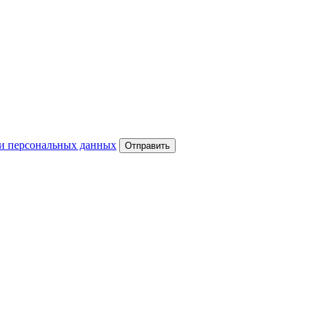
и персональных данных