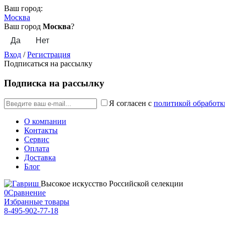
Ваш город:
Москва
Ваш город
Москва
?
Вход
/
Регистрация
Подписаться на рассылку
Подписка на рассылку
Я согласен с
политикой обработк
О компании
Контакты
Сервис
Оплата
Доставка
Блог
Высокое искусство Российской селекции
0
Сравнение
Избранные товары
8-495-902-77-18