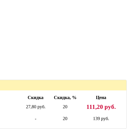
Скидка
Скидка, %
Цена
111,20 руб.
27,80 руб.
20
-
20
139 руб.