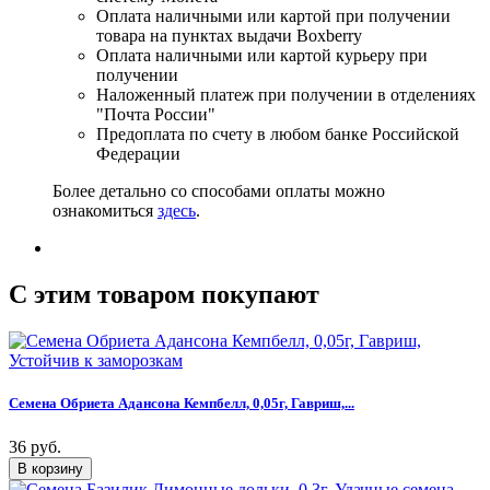
Оплата наличными или картой при получении
товара на пунктах выдачи Boxberry
Оплата наличными или картой курьеру при
получении
Наложенный платеж при получении в отделениях
"Почта России"
Предоплата по счету в любом банке Российской
Федерации
Более детально со способами оплаты можно
ознакомиться
здесь
.
C этим товаром покупают
Семена Обриета Адансона Кемпбелл, 0,05г, Гавриш,...
36 руб.