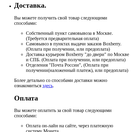
Доставка.
Вы можете получить свой товар следующими
способами:
Собственный пункт самовывоза в Москве.
(Требуется предварительная оплата)
Самовывоз в пунктах выдачи заказов Boxberry.
(Оплата при получении, или предоплата)
Доставка курьером Boxberry "до двери" по Москве
и СПБ. (Оплата при получении, или предоплата)
Отделения "Почта России", (Оплата при
получении(наложенный платеж), или предоплата)
Более детально со способами доставки можно
ознакомиться
здесь
.
Оплата
Вы можете оплатить за свой товар следующими
способами:
Оплата он-лайн на сайте, через платежную
систему Монета