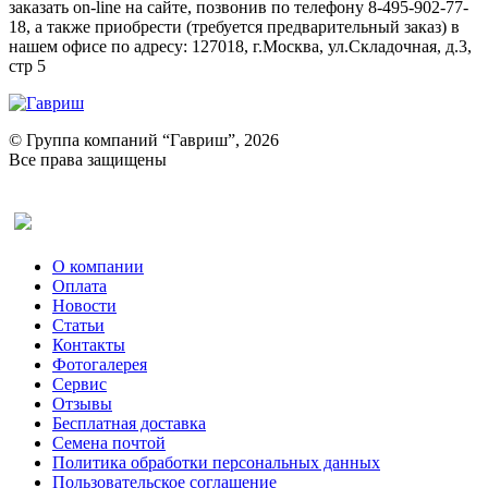
заказать on-line на сайте, позвонив по телефону 8-495-902-77-
18, а также приобрести (требуется предварительный заказ) в
нашем офисе по адресу: 127018, г.Москва, ул.Складочная, д.3,
стр 5
© Группа компаний “Гавриш”, 2026
Все права защищены
Оставить отзыв (для клиентов)
О компании
Оплата
Новости
Статьи
Контакты
Фотогалерея​
Сервис
Отзывы
Бесплатная доставка
Семена почтой
Политика обработки персональных данных
Пользовательское соглашение