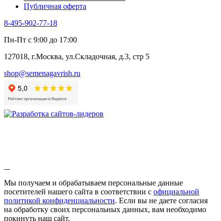
Публичная оферта
8-495-902-77-18
Пн-Пт с 9:00 до 17:00
127018, г.Москва, ул.Складочная, д.3, стр 5
shop@semenagavrish.ru
Мы получаем и обрабатываем персональные данные
посетителей нашего сайта в соответствии с
официальной
политикой конфиденциальности
. Если вы не даете согласия
на обработку своих персональных данных, вам необходимо
покинуть наш сайт.