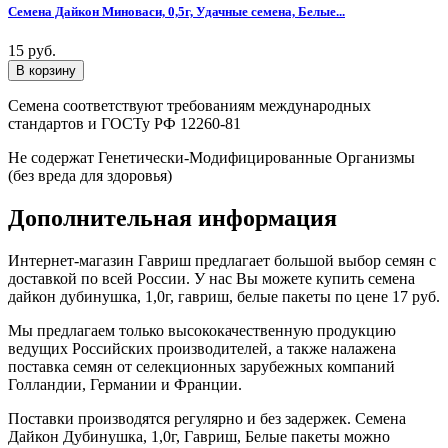
Семена Дайкон Миноваси, 0,5г, Удачные семена, Белые...
15 руб.
Семена соответствуют требованиям международных
стандартов и ГОСТу РФ 12260-81
Не содержат Генетически-Модифицированные Организмы
(без вреда для здоровья)
Дополнительная информация
Интернет-магазин Гавриш предлагает большой выбор семян с
доставкой по всей России. У нас Вы можете купить семена
дайкон дубинушка, 1,0г, гавриш, белые пакеты по цене 17 руб.
Мы предлагаем только высококачественную продукцию
ведущих Российских производителей, а также налажена
поставка семян от селекционных зарубежных компаний
Голландии, Германии и Франции.
Поставки производятся регулярно и без задержек. Семена
Дайкон Дубинушка, 1,0г, Гавриш, Белые пакеты можно