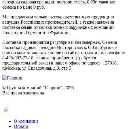
гвоздика садовая гренадин восторг, смесь, 0,05г, удачные
семена по цене 0 руб.
Мы предлагаем только высококачественную продукцию
ведущих Российских производителей, а также налажена
поставка семян от селекционных зарубежных компаний
Голландии, Германии и Франции.
Поставки производятся регулярно и без задержек. Семена
Гвоздика садовая гренадин Восторг, смесь, 0,05г, Удачные
семена можно заказать on-line на сайте, позвонив по телефону
8-495-902-77-18, а также приобрести (требуется
предварительный заказ) в нашем офисе по адресу: 127018,
г.Москва, ул.Складочная, д.3, стр 5
© Группа компаний “Гавриш”, 2026
Все права защищены
Оставить отзыв (для клиентов)
О компании
Оплата