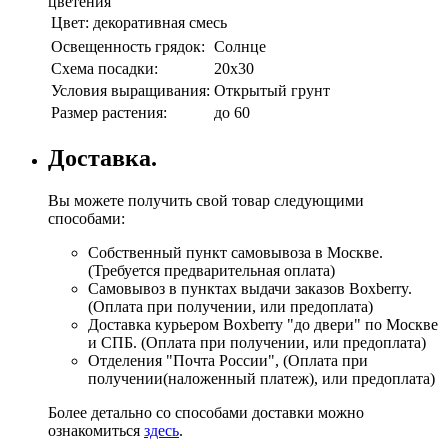
цветения
Цвет:
декоративная смесь
Освещенность грядок:
Солнце
Схема посадки:
20х30
Условия выращивания:
Открытый грунт
Размер растения:
до 60
Доставка.
Вы можете получить свой товар следующими
способами:
Собственный пункт самовывоза в Москве.
(Требуется предварительная оплата)
Самовывоз в пунктах выдачи заказов Boxberry.
(Оплата при получении, или предоплата)
Доставка курьером Boxberry "до двери" по Москве
и СПБ. (Оплата при получении, или предоплата)
Отделения "Почта России", (Оплата при
получении(наложенный платеж), или предоплата)
Более детально со способами доставки можно
ознакомиться
здесь
.