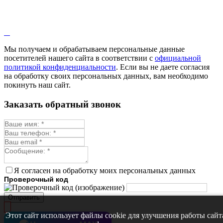
Мы получаем и обрабатываем персональные данные
посетителей нашего сайта в соответствии с
официальной
политикой конфиденциальности
. Если вы не даете согласия
на обработку своих персональных данных, вам необходимо
покинуть наш сайт.
Заказать обратный звонок
Я согласен на обработку моих персональных данных
Проверочный код
Отправить
Этот сайт использует файлы cookie для улучшения работы сайт