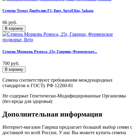
Семена Томат Диаболик F1, 8шт, AgroElita, Sakata
66 руб.
Семена Морковь Ромоса, 25г, Гавриш, Фермерское...
700 руб.
Семена соответствуют требованиям международных
стандартов и ГОСТу РФ 12260-81
Не содержат Генетически-Модифицированные Организмы
(без вреда для здоровья)
Дополнительная информация
Интернет-магазин Гавриш предлагает большой выбор семян с
доставкой по всей России. У нас Вы можете купить семена