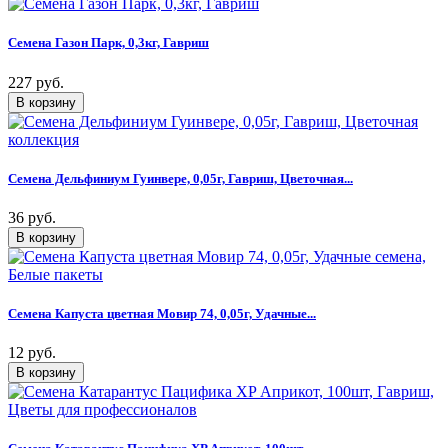
Семена Газон Парк, 0,3кг, Гавриш
227 руб.
Семена Дельфиниум Гуинвере, 0,05г, Гавриш, Цветочная...
36 руб.
Семена Капуста цветная Мовир 74, 0,05г, Удачные...
12 руб.