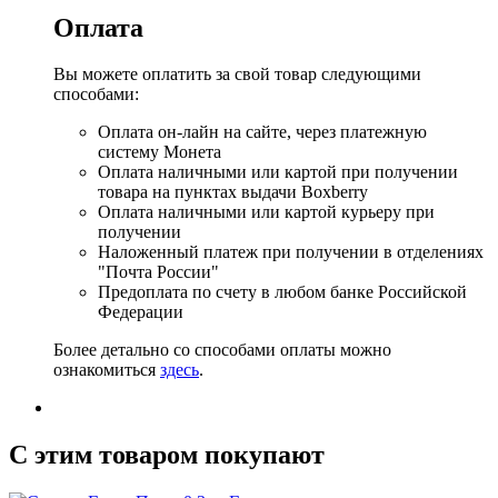
Оплата
Вы можете оплатить за свой товар следующими
способами:
Оплата он-лайн на сайте, через платежную
систему Монета
Оплата наличными или картой при получении
товара на пунктах выдачи Boxberry
Оплата наличными или картой курьеру при
получении
Наложенный платеж при получении в отделениях
"Почта России"
Предоплата по счету в любом банке Российской
Федерации
Более детально со способами оплаты можно
ознакомиться
здесь
.
C этим товаром покупают