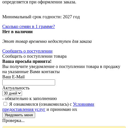
определяется при оформлении заказа.
Минимальный срок годности: 2027 год
Сколько семян в 1 грамме?
Нет в наличии
Этот товар временно недоступен для заказа
Сообщить о поступлении
Сообщить о поступлении товара
Ваша просьба принята!
Вы получите уведомление о поступлении товара в продажу
на указанные Вами контакты
Ваш E-Mail
Актуальность
- обязательно к заполнению
Я ознакомился (ознакомилась) с
Условиями
предоставления услуг
и принимаю их
Проверка...