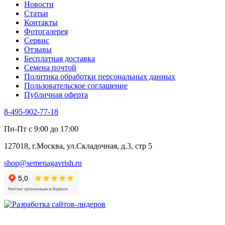
Новости
Статьи
Контакты
Фотогалерея​
Сервис
Отзывы
Бесплатная доставка
Семена почтой
Политика обработки персональных данных
Пользовательское соглашение
Публичная оферта
8-495-902-77-18
Пн-Пт с 9:00 до 17:00
127018, г.Москва, ул.Складочная, д.3, стр 5
shop@semenagavrish.ru