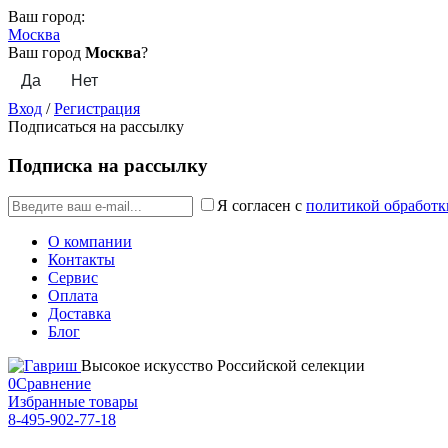
Ваш город:
Москва
Ваш город
Москва
?
Вход
/
Регистрация
Подписаться на рассылку
Подписка на рассылку
Я согласен с
политикой обработк
О компании
Контакты
Сервис
Оплата
Доставка
Блог
Высокое искусство Российской селекции
0
Сравнение
Избранные товары
8-495-902-77-18