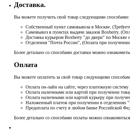
Доставка.
Вы можете получить свой товар следующими способами:
Собственный пункт самовывоза в Москве. (Требуетс
Самовывоз в пунктах выдачи заказов Boxberry. (Оп
Доставка курьером Boxberry "до двери" по Москве 
Отделения "Почта России", (Оплата при получении
Более детально со способами доставки можно ознакомит
Оплата
Вы можете оплатить за свой товар следующими способам
Оплата он-лайн на сайте, через платежную систему
Оплата наличными или картой при получении товар
Оплата наличными или картой курьеру при получе
Наложенный платеж при получении в отделениях "
Предоплата по счету в любом банке Российской Фе
Более детально со способами оплаты можно ознакомитьс