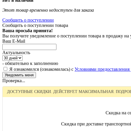
Нет в наличии
Этот товар временно недоступен для заказа
Сообщить о поступлении
Сообщить о поступлении товара
Ваша просьба принята!
Вы получите уведомление о поступлении товара в продажу на
Ваш E-Mail
Актуальность
- обязательно к заполнению
Я ознакомился (ознакомилась) с
Условиями предоставления 
Проверка...
ДОСТУПНЫЕ СКИДКИ. ДЕЙСТВУЕТ МАКСИМАЛЬНАЯ. ПОДРОБ
Скидка на се
Скидка при доставке транспортно