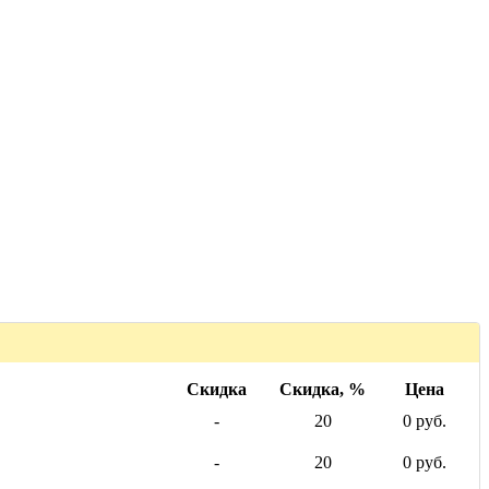
Скидка
Скидка, %
Цена
-
20
0 руб.
-
20
0 руб.