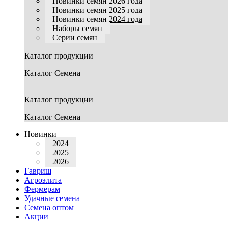
Новинки семян 2026 года
Новинки семян 2025 года
Новинки семян 2024 года
Наборы семян
Серии семян
Каталог продукции
Каталог Семена
Каталог продукции
Каталог Семена
Новинки
2024
2025
2026
Гавриш
Агроэлита
Фермерам
Удачные семена
Семена оптом
Акции