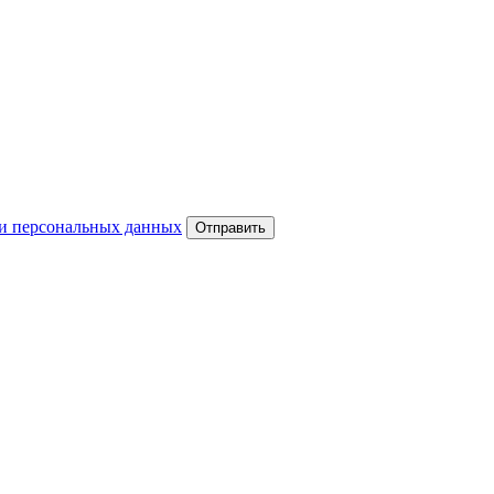
и персональных данных