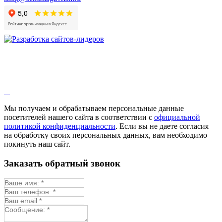
Мы получаем и обрабатываем персональные данные
посетителей нашего сайта в соответствии с
официальной
политикой конфиденциальности
. Если вы не даете согласия
на обработку своих персональных данных, вам необходимо
покинуть наш сайт.
Заказать обратный звонок