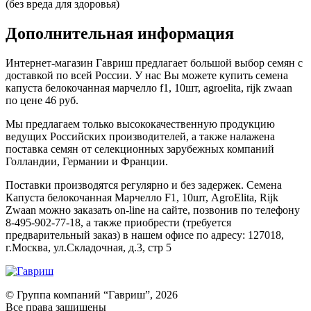
(без вреда для здоровья)
Дополнительная информация
Интернет-магазин Гавриш предлагает большой выбор семян с
доставкой по всей России. У нас Вы можете купить семена
капуста белокочанная марчелло f1, 10шт, agroelita, rijk zwaan
по цене 46 руб.
Мы предлагаем только высококачественную продукцию
ведущих Российских производителей, а также налажена
поставка семян от селекционных зарубежных компаний
Голландии, Германии и Франции.
Поставки производятся регулярно и без задержек. Семена
Капуста белокочанная Марчелло F1, 10шт, AgroElita, Rijk
Zwaan можно заказать on-line на сайте, позвонив по телефону
8-495-902-77-18, а также приобрести (требуется
предварительный заказ) в нашем офисе по адресу: 127018,
г.Москва, ул.Складочная, д.3, стр 5
© Группа компаний “Гавриш”, 2026
Все права защищены