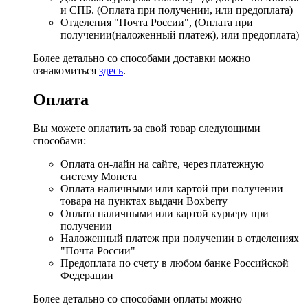
и СПБ. (Оплата при получении, или предоплата)
Отделения "Почта России", (Оплата при
получении(наложенный платеж), или предоплата)
Более детально со способами доставки можно
ознакомиться
здесь
.
Оплата
Вы можете оплатить за свой товар следующими
способами:
Оплата он-лайн на сайте, через платежную
систему Монета
Оплата наличными или картой при получении
товара на пунктах выдачи Boxberry
Оплата наличными или картой курьеру при
получении
Наложенный платеж при получении в отделениях
"Почта России"
Предоплата по счету в любом банке Российской
Федерации
Более детально со способами оплаты можно