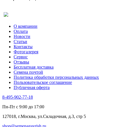
Оставить отзыв (для клиентов)
О компании
Оплата
Новости
Статьи
Контакты
Фотогалерея​
Сервис
Отзывы
Бесплатная доставка
Семена почтой
Политика обработки персональных данных
Пользовательское соглашение
Публичная оферта
8-495-902-77-18
Пн-Пт с 9:00 до 17:00
127018, г.Москва, ул.Складочная, д.3, стр 5
shop@semenagavrish.ru