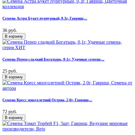
Семена Астра Букет пурпурный, 0,3г, Гавриш,...
36 руб.
Семена Перец сладкий Богатырь, 0,1г, Удачные семена,...
25 руб.
Семена Кресс многолетний Остряк, 2,0г, Гавриш,...
72 руб.