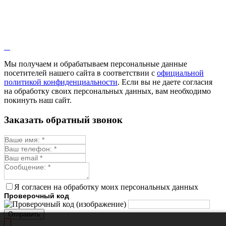
Мы получаем и обрабатываем персональные данные
посетителей нашего сайта в соответствии с
официальной
политикой конфиденциальности
. Если вы не даете согласия
на обработку своих персональных данных, вам необходимо
покинуть наш сайт.
Заказать обратный звонок
Я согласен на обработку моих персональных данных
Проверочный код
Отправить