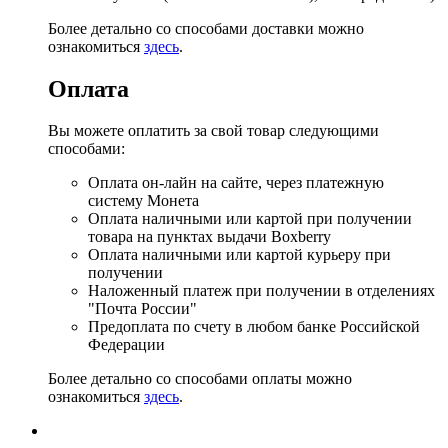
Более детально со способами доставки можно
ознакомиться
здесь
.
Оплата
Вы можете оплатить за свой товар следующими
способами:
Оплата он-лайн на сайте, через платежную
систему Монета
Оплата наличными или картой при получении
товара на пунктах выдачи Boxberry
Оплата наличными или картой курьеру при
получении
Наложенный платеж при получении в отделениях
"Почта России"
Предоплата по счету в любом банке Российской
Федерации
Более детально со способами оплаты можно
ознакомиться
здесь
.