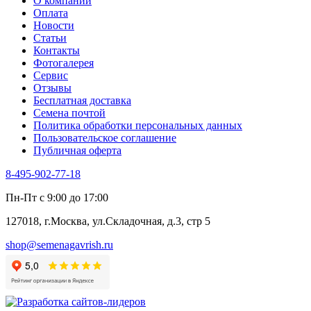
О компании
Оплата
Новости
Статьи
Контакты
Фотогалерея​
Сервис
Отзывы
Бесплатная доставка
Семена почтой
Политика обработки персональных данных
Пользовательское соглашение
Публичная оферта
8-495-902-77-18
Пн-Пт с 9:00 до 17:00
127018, г.Москва, ул.Складочная, д.3, стр 5
shop@semenagavrish.ru