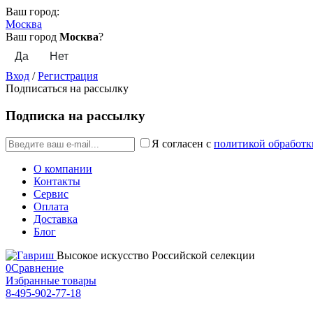
Ваш город:
Москва
Ваш город
Москва
?
Вход
/
Регистрация
Подписаться на рассылку
Подписка на рассылку
Я согласен с
политикой обработк
О компании
Контакты
Сервис
Оплата
Доставка
Блог
Высокое искусство Российской селекции
0
Сравнение
Избранные товары
8-495-902-77-18