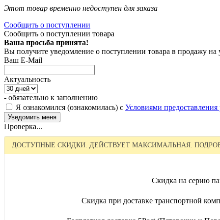
Этот товар временно недоступен для заказа
Сообщить о поступлении
Сообщить о поступлении товара
Ваша просьба принята!
Вы получите уведомление о поступлении товара в продажу на
Ваш E-Mail
Актуальность
- обязательно к заполнению
Я ознакомился (ознакомилась) с
Условиями предоставления 
Проверка...
ДОСТУПНЫЕ СКИДКИ. ДЕЙСТВУЕТ МАКСИМАЛЬНАЯ. ПОДРОБ
Скидка на серию па
Скидка при доставке транспортной комп