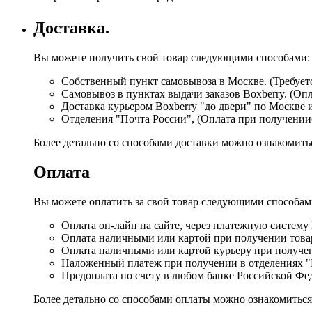
Доставка.
Вы можете получить свой товар следующими способами:
Собственный пункт самовывоза в Москве. (Требуетс
Самовывоз в пунктах выдачи заказов Boxberry. (Оп
Доставка курьером Boxberry "до двери" по Москве 
Отделения "Почта России", (Оплата при получении
Более детально со способами доставки можно ознакомит
Оплата
Вы можете оплатить за свой товар следующими способам
Оплата он-лайн на сайте, через платежную систему
Оплата наличными или картой при получении товар
Оплата наличными или картой курьеру при получе
Наложенный платеж при получении в отделениях "
Предоплата по счету в любом банке Российской Фе
Более детально со способами оплаты можно ознакомитьс