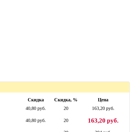
Скидка
Скидка, %
Цена
40,80 руб.
20
163,20 руб.
163,20 руб.
40,80 руб.
20