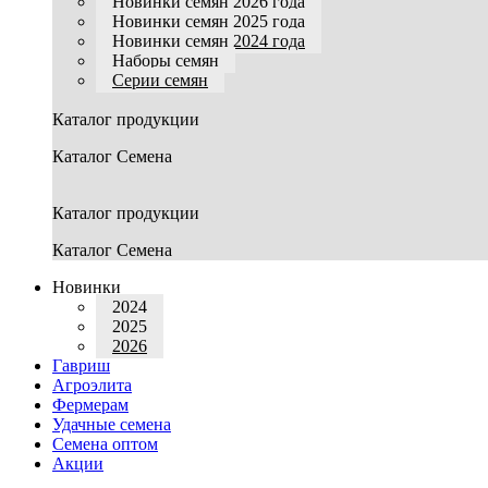
Новинки семян 2026 года
Новинки семян 2025 года
Новинки семян 2024 года
Наборы семян
Серии семян
Каталог продукции
Каталог Семена
Каталог продукции
Каталог Семена
Новинки
2024
2025
2026
Гавриш
Агроэлита
Фермерам
Удачные семена
Семена оптом
Акции