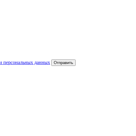
и персональных данных