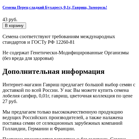
Семена Перец сладкий Бухарест, 0,1г, Гавриш, Заморозь!
43 руб.
Семена соответствуют требованиям международных
стандартов и ГОСТу РФ 12260-81
Не содержат Генетически-Модифицированные Организмы
(без вреда для здоровья)
Дополнительная информация
Интернет-магазин Гавриш предлагает большой выбор семян с
доставкой по всей России. У нас Вы можете купить семена
лобелия сапфир, 0,01г, гавриш, цветочная коллекция по цене
27 руб.
Мы предлагаем только высококачественную продукцию
ведущих Российских производителей, а также налажена
поставка семян от селекционных зарубежных компаний
Голландии, Германии и Франции.