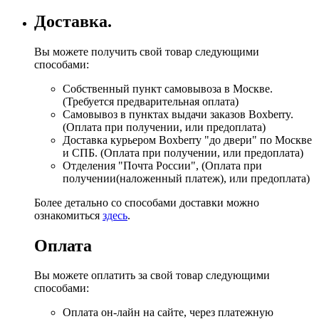
Доставка.
Вы можете получить свой товар следующими
способами:
Собственный пункт самовывоза в Москве.
(Требуется предварительная оплата)
Самовывоз в пунктах выдачи заказов Boxberry.
(Оплата при получении, или предоплата)
Доставка курьером Boxberry "до двери" по Москве
и СПБ. (Оплата при получении, или предоплата)
Отделения "Почта России", (Оплата при
получении(наложенный платеж), или предоплата)
Более детально со способами доставки можно
ознакомиться
здесь
.
Оплата
Вы можете оплатить за свой товар следующими
способами:
Оплата он-лайн на сайте, через платежную