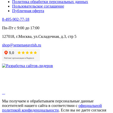
Политика обработки персональных данных
Пользовательское соглашение
Публичная оферта
8-495-902-77-18
Пн-Пт с 9:00 до 17:00
127018, г.Москва, ул.Складочная, д.3, стр 5
shop@semenagavrish.ru
Мы получаем и обрабатываем персональные данные
посетителей нашего сайта в соответствии с
официальной
политикой конфиденциальности
. Если вы не даете согласия