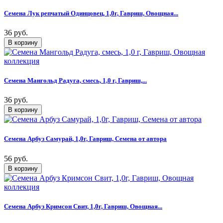
Семена Лук репчатый Одинцовец, 1,0г, Гавриш, Овощная...
36 руб.
Семена Мангольд Радуга, смесь, 1,0 г, Гавриш,...
36 руб.
Семена Арбуз Самурай, 1,0г, Гавриш, Семена от автора
56 руб.
Семена Арбуз Кримсон Свит, 1,0г, Гавриш, Овощная...