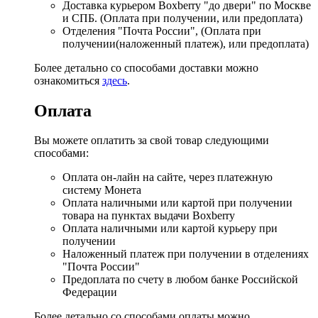
Доставка курьером Boxberry "до двери" по Москве
и СПБ. (Оплата при получении, или предоплата)
Отделения "Почта России", (Оплата при
получении(наложенный платеж), или предоплата)
Более детально со способами доставки можно
ознакомиться
здесь
.
Оплата
Вы можете оплатить за свой товар следующими
способами:
Оплата он-лайн на сайте, через платежную
систему Монета
Оплата наличными или картой при получении
товара на пунктах выдачи Boxberry
Оплата наличными или картой курьеру при
получении
Наложенный платеж при получении в отделениях
"Почта России"
Предоплата по счету в любом банке Российской
Федерации
Более детально со способами оплаты можно