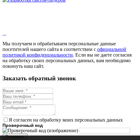
Мы получаем и обрабатываем персональные данные
посетителей нашего сайта в соответствии с
официальной
политикой конфиденциальности
. Если вы не даете согласия
на обработку своих персональных данных, вам необходимо
покинуть наш сайт.
Заказать обратный звонок
Я согласен на обработку моих персональных данных
Проверочный код
Отправить