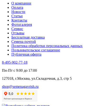
О компании
Оплата
Новости
Статьи
Контакты
Фотогалерея​
Сервис
Отзывы
Бесплатная доставка
Семена почтой
Политика обработки персональных данных
Пользовательское соглашение
Публичная оферта
8-495-902-77-18
Пн-Пт с 9:00 до 17:00
127018, г.Москва, ул.Складочная, д.3, стр 5
shop@semenagavrish.ru