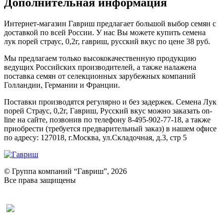
Дополнительная информация
Интернет-магазин Гавриш предлагает большой выбор семян с
доставкой по всей России. У нас Вы можете купить семена
лук порей страус, 0,2г, гавриш, русский вкус по цене 38 руб.
Мы предлагаем только высококачественную продукцию
ведущих Российских производителей, а также налажена
поставка семян от селекционных зарубежных компаний
Голландии, Германии и Франции.
Поставки производятся регулярно и без задержек. Семена Лук
порей Страус, 0,2г, Гавриш, Русский вкус можно заказать on-
line на сайте, позвонив по телефону 8-495-902-77-18, а также
приобрести (требуется предварительный заказ) в нашем офисе
по адресу: 127018, г.Москва, ул.Складочная, д.3, стр 5
© Группа компаний “Гавриш”, 2026
Все права защищены
Оставить отзыв (для клиентов)