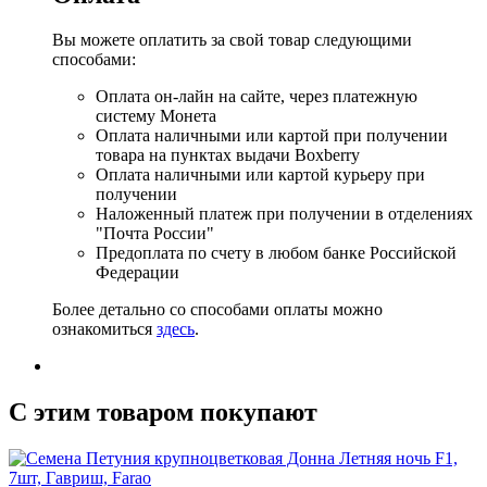
Вы можете оплатить за свой товар следующими
способами:
Оплата он-лайн на сайте, через платежную
систему Монета
Оплата наличными или картой при получении
товара на пунктах выдачи Boxberry
Оплата наличными или картой курьеру при
получении
Наложенный платеж при получении в отделениях
"Почта России"
Предоплата по счету в любом банке Российской
Федерации
Более детально со способами оплаты можно
ознакомиться
здесь
.
C этим товаром покупают