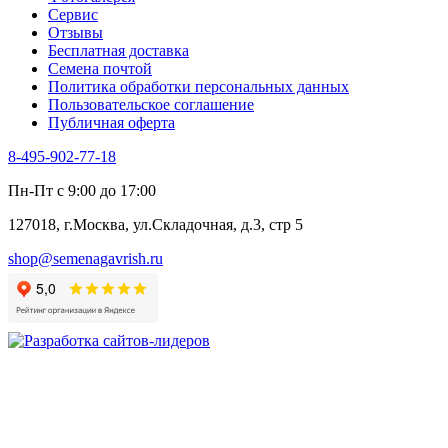
Сервис
Отзывы
Бесплатная доставка
Семена почтой
Политика обработки персональных данных
Пользовательское соглашение
Публичная оферта
8-495-902-77-18
Пн-Пт с 9:00 до 17:00
127018, г.Москва, ул.Складочная, д.3, стр 5
shop@semenagavrish.ru