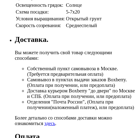
Освещенность грядок:
Солнце
Схема посадки:
5-7х20
Условия выращивания:
Открытый грунт
Скорость созревания:
Среднеспелый
Доставка.
Вы можете получить свой товар следующими
способами:
Собственный пункт самовывоза в Москве.
(Требуется предварительная оплата)
Самовывоз в пунктах выдачи заказов Boxberry.
(Оплата при получении, или предоплата)
Доставка курьером Boxberry "до двери" по Москве
и СПБ. (Оплата при получении, или предоплата)
Отделения "Почта России", (Оплата при
получении(наложенный платеж), или предоплата)
Более детально со способами доставки можно
ознакомиться
здесь
.
Оплата