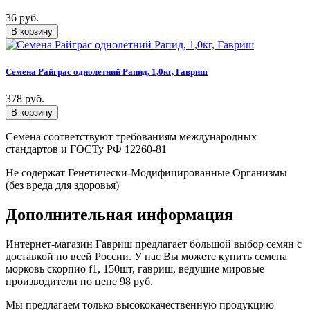
36 руб.
Семена Райграс однолетний Рапид, 1,0кг, Гавриш
378 руб.
Семена соответствуют требованиям международных
стандартов и ГОСТу РФ 12260-81
Не содержат Генетически-Модифицированные Организмы
(без вреда для здоровья)
Дополнительная информация
Интернет-магазин Гавриш предлагает большой выбор семян с
доставкой по всей России. У нас Вы можете купить семена
морковь скорпио f1, 150шт, гавриш, ведущие мировые
производители по цене 98 руб.
Мы предлагаем только высококачественную продукцию