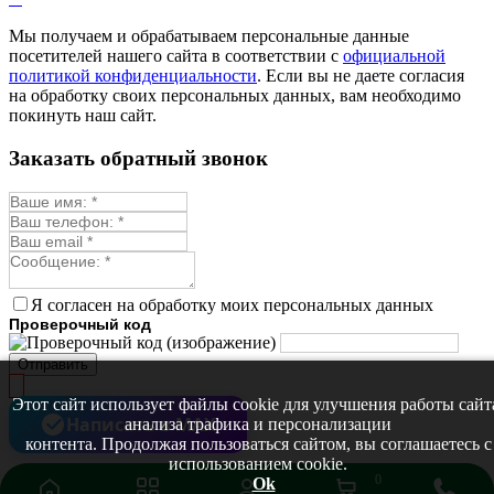
Мы получаем и обрабатываем персональные данные
посетителей нашего сайта в соответствии с
официальной
политикой конфиденциальности
. Если вы не даете согласия
на обработку своих персональных данных, вам необходимо
покинуть наш сайт.
Заказать обратный звонок
Я согласен на обработку моих персональных данных
Проверочный код
Отправить
Этот сайт использует файлы cookie для улучшения работы сайт
Написать в MAX
анализа трафика и персонализации
контента. Продолжая пользоваться сайтом, вы соглашаетесь с
использованием cookie.
0
Ok