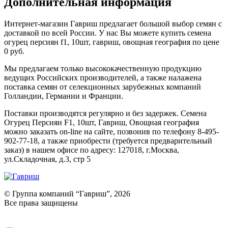
Дополнительная информация
Интернет-магазин Гавриш предлагает большой выбор семян с
доставкой по всей России. У нас Вы можете купить семена
огурец персиян f1, 10шт, гавриш, овощная география по цене
0 руб.
Мы предлагаем только высококачественную продукцию
ведущих Российских производителей, а также налажена
поставка семян от селекционных зарубежных компаний
Голландии, Германии и Франции.
Поставки производятся регулярно и без задержек. Семена
Огурец Персиян F1, 10шт, Гавриш, Овощная география
можно заказать on-line на сайте, позвонив по телефону 8-495-
902-77-18, а также приобрести (требуется предварительный
заказ) в нашем офисе по адресу: 127018, г.Москва,
ул.Складочная, д.3, стр 5
© Группа компаний “Гавриш”, 2026
Все права защищены
Оставить отзыв (для клиентов)