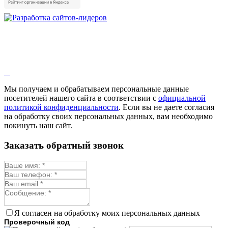
Мы получаем и обрабатываем персональные данные
посетителей нашего сайта в соответствии с
официальной
политикой конфиденциальности
. Если вы не даете согласия
на обработку своих персональных данных, вам необходимо
покинуть наш сайт.
Заказать обратный звонок
Я согласен на обработку моих персональных данных
Проверочный код