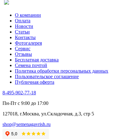
О компании
Оплата
Новости
Статьи
Контакты
Фотогалерея​
Сервис
Отзывы
Бесплатная доставка
Семена почтой
Политика обработки персональных данных
Пользовательское соглашение
Публичная оферта
8-495-902-77-18
Пн-Пт с 9:00 до 17:00
127018, г.Москва, ул.Складочная, д.3, стр 5
shop@semenagavrish.ru