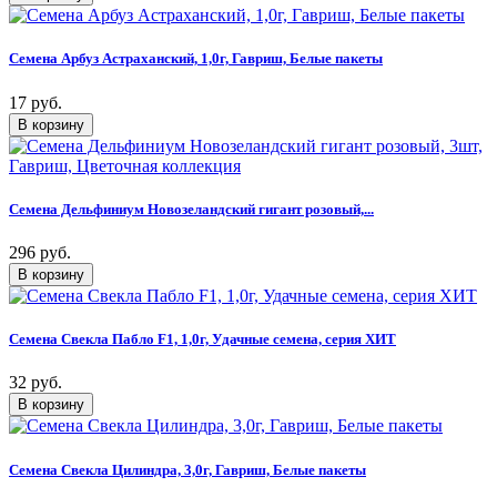
Семена Арбуз Астраханский, 1,0г, Гавриш, Белые пакеты
17 руб.
Семена Дельфиниум Новозеландский гигант розовый,...
296 руб.
Семена Свекла Пабло F1, 1,0г, Удачные семена, серия ХИТ
32 руб.
Семена Свекла Цилиндра, 3,0г, Гавриш, Белые пакеты