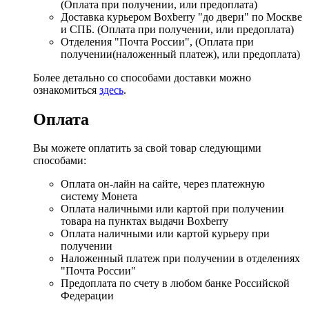
(Оплата при получении, или предоплата)
Доставка курьером Boxberry "до двери" по Москве
и СПБ. (Оплата при получении, или предоплата)
Отделения "Почта России", (Оплата при
получении(наложенный платеж), или предоплата)
Более детально со способами доставки можно
ознакомиться
здесь
.
Оплата
Вы можете оплатить за свой товар следующими
способами:
Оплата он-лайн на сайте, через платежную
систему Монета
Оплата наличными или картой при получении
товара на пунктах выдачи Boxberry
Оплата наличными или картой курьеру при
получении
Наложенный платеж при получении в отделениях
"Почта России"
Предоплата по счету в любом банке Российской
Федерации