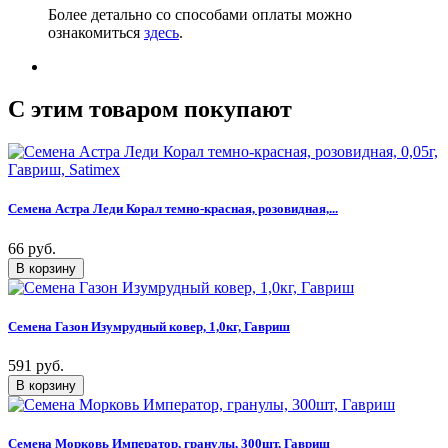
Более детально со способами оплаты можно
ознакомиться
здесь
.
C этим товаром покупают
Семена Астра Леди Корал темно-красная, розовидная,...
66 руб.
Семена Газон Изумрудный ковер, 1,0кг, Гавриш
591 руб.
Семена Морковь Император, гранулы, 300шт, Гавриш