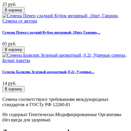
25 руб.
Семена Перец сладкий Кубок янтарный, 10шт, Гавриш,...
65 руб.
Семена Базилик Зеленый ароматный, 0,2г, Удачные...
14 руб.
Семена соответствуют требованиям международных
стандартов и ГОСТу РФ 12260-81
Не содержат Генетически-Модифицированные Организмы
(без вреда для здоровья)