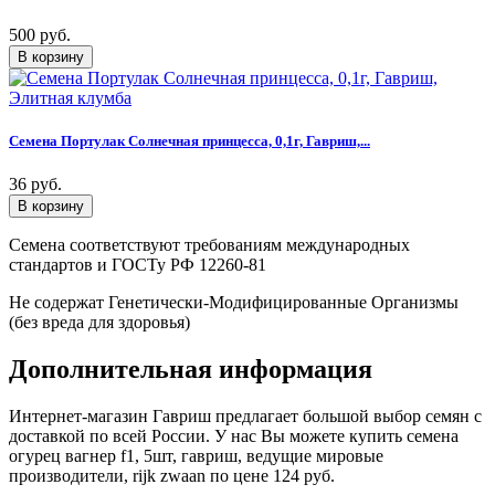
500 руб.
Семена Портулак Солнечная принцесса, 0,1г, Гавриш,...
36 руб.
Семена соответствуют требованиям международных
стандартов и ГОСТу РФ 12260-81
Не содержат Генетически-Модифицированные Организмы
(без вреда для здоровья)
Дополнительная информация
Интернет-магазин Гавриш предлагает большой выбор семян с
доставкой по всей России. У нас Вы можете купить семена
огурец вагнер f1, 5шт, гавриш, ведущие мировые
производители, rijk zwaan по цене 124 руб.