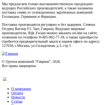
Мы предлагаем только высококачественную продукцию
ведущих Российских производителей, а также налажена
поставка семян от селекционных зарубежных компаний
Голландии, Германии и Франции.
Поставки производятся регулярно и без задержек. Семена
Огурец Вагнер F1, 5шт, Гавриш, Ведущие мировые
производители, Rijk Zwaan можно заказать on-line на сайте,
позвонив по телефону 8-495-902-77-18, а также приобрести
(требуется предварительный заказ) в нашем офисе по адресу:
127018, г.Москва, ул.Складочная, д.3, стр 5
© Группа компаний “Гавриш”, 2026
Все права защищены
Оставить отзыв (для клиентов)
О компании
Оплата
Новости
Статьи