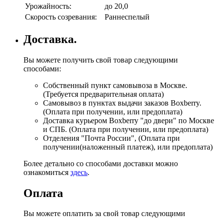
Урожайность:
до 20,0
Скорость созревания:
Раннеспелый
Доставка.
Вы можете получить свой товар следующими
способами:
Собственный пункт самовывоза в Москве.
(Требуется предварительная оплата)
Самовывоз в пунктах выдачи заказов Boxberry.
(Оплата при получении, или предоплата)
Доставка курьером Boxberry "до двери" по Москве
и СПБ. (Оплата при получении, или предоплата)
Отделения "Почта России", (Оплата при
получении(наложенный платеж), или предоплата)
Более детально со способами доставки можно
ознакомиться
здесь
.
Оплата
Вы можете оплатить за свой товар следующими