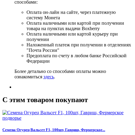
способами:
Оплата он-лайн на сайте, через платежную
систему Монета
Оплата наличными или картой при получении
товара на пунктах выдачи Boxberry
Оплата наличными или картой курьеру при
получении
Наложенный платеж при получении в отделениях
"Почта России"
Предоплата по счету в любом банке Российской
Федерации
Более детально со способами оплаты можно
ознакомиться
здесь
.
C этим товаром покупают
Семена Огурец Вальсет F1, 100шт, Гавриш, Фермерское...