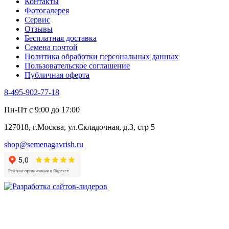
Контакты
Фотогалерея​
Сервис
Отзывы
Бесплатная доставка
Семена почтой
Политика обработки персональных данных
Пользовательское соглашение
Публичная оферта
8-495-902-77-18
Пн-Пт с 9:00 до 17:00
127018, г.Москва, ул.Складочная, д.3, стр 5
shop@semenagavrish.ru