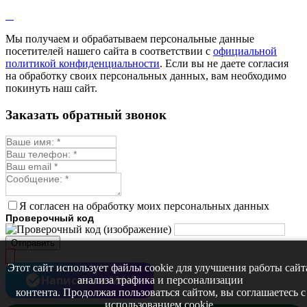
Мы получаем и обрабатываем персональные данные
посетителей нашего сайта в соответствии с
официальной
политикой конфиденциальности
. Если вы не даете согласия
на обработку своих персональных данных, вам необходимо
покинуть наш сайт.
Заказать обратный звонок
Я согласен на обработку моих персональных данных
Проверочный код
Отправить
Этот сайт использует файлы cookie для улучшения работы сайт
Написать в MAX
анализа трафика и персонализации
контента. Продолжая пользоваться сайтом, вы соглашаетесь с
использованием cookie.