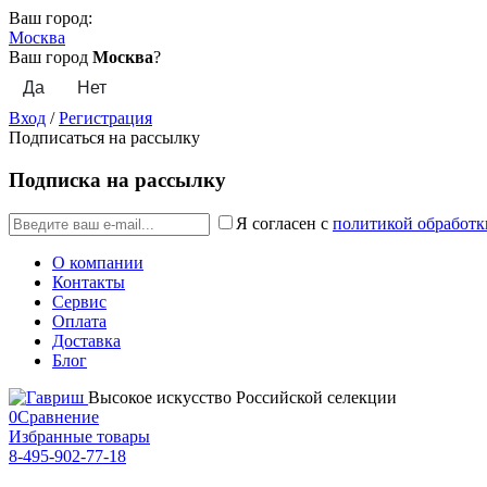
Ваш город:
Москва
Ваш город
Москва
?
Вход
/
Регистрация
Подписаться на рассылку
Подписка на рассылку
Я согласен с
политикой обработк
О компании
Контакты
Сервис
Оплата
Доставка
Блог
Высокое искусство Российской селекции
0
Сравнение
Избранные товары
8-495-902-77-18