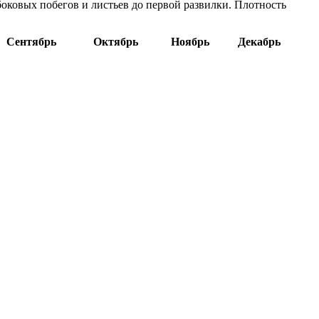
боковых побегов и листьев до первой развилки. Плотность
Сентябрь
Октябрь
Ноябрь
Декабрь