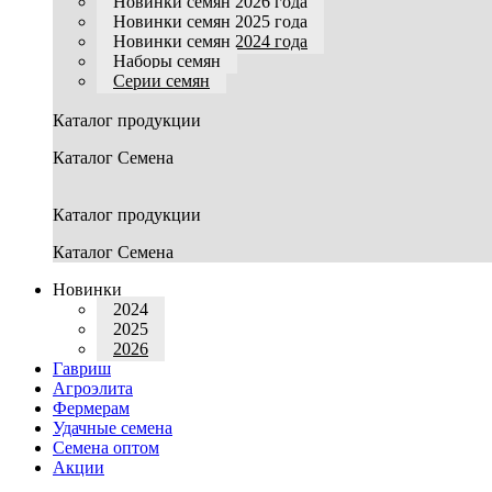
Новинки семян 2026 года
Новинки семян 2025 года
Новинки семян 2024 года
Наборы семян
Серии семян
Каталог продукции
Каталог Семена
Каталог продукции
Каталог Семена
Новинки
2024
2025
2026
Гавриш
Агроэлита
Фермерам
Удачные семена
Семена оптом
Акции