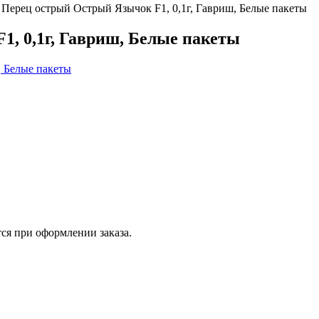
Перец острый Острый Язычок F1, 0,1г, Гавриш, Белые пакеты
, 0,1г, Гавриш, Белые пакеты
ся при оформлении заказа.