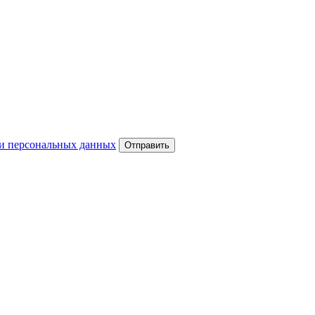
и персональных данных