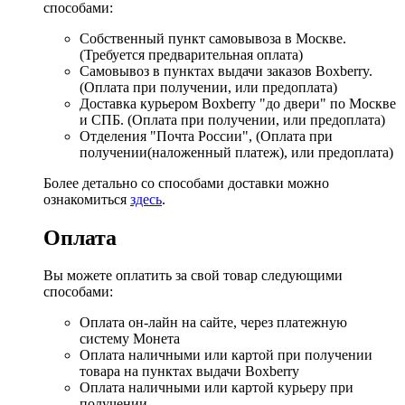
способами:
Собственный пункт самовывоза в Москве.
(Требуется предварительная оплата)
Самовывоз в пунктах выдачи заказов Boxberry.
(Оплата при получении, или предоплата)
Доставка курьером Boxberry "до двери" по Москве
и СПБ. (Оплата при получении, или предоплата)
Отделения "Почта России", (Оплата при
получении(наложенный платеж), или предоплата)
Более детально со способами доставки можно
ознакомиться
здесь
.
Оплата
Вы можете оплатить за свой товар следующими
способами:
Оплата он-лайн на сайте, через платежную
систему Монета
Оплата наличными или картой при получении
товара на пунктах выдачи Boxberry
Оплата наличными или картой курьеру при
получении