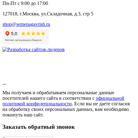
Пн-Пт с 9:00 до 17:00
127018, г.Москва, ул.Складочная, д.3, стр 5
shop@semenagavrish.ru
Мы получаем и обрабатываем персональные данные
посетителей нашего сайта в соответствии с
официальной
политикой конфиденциальности
. Если вы не даете согласия
на обработку своих персональных данных, вам необходимо
покинуть наш сайт.
Заказать обратный звонок