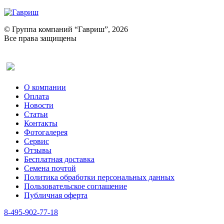
© Группа компаний “Гавриш”, 2026
Все права защищены
Оставить отзыв (для клиентов)
О компании
Оплата
Новости
Статьи
Контакты
Фотогалерея​
Сервис
Отзывы
Бесплатная доставка
Семена почтой
Политика обработки персональных данных
Пользовательское соглашение
Публичная оферта
8-495-902-77-18