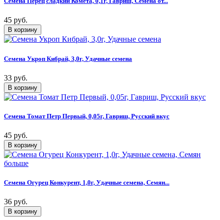
Семена Перец сладкий Комета, 0,1г, Гавриш, Семена от...
45 руб.
Семена Укроп Кибрай, 3,0г, Удачные семена
33 руб.
Семена Томат Петр Первый, 0,05г, Гавриш, Русский вкус
45 руб.
Семена Огурец Конкурент, 1,0г, Удачные семена, Семян...
36 руб.