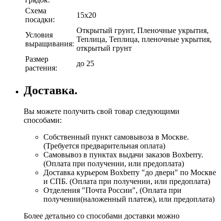
Схема
15х20
посадки:
Открытый грунт, Пленочные укрытия,
Условия
Теплица, Теплица, пленочные укрытия,
выращивания:
открытый грунт
Размер
до 25
растения:
Доставка.
Вы можете получить свой товар следующими
способами:
Собственный пункт самовывоза в Москве.
(Требуется предварительная оплата)
Самовывоз в пунктах выдачи заказов Boxberry.
(Оплата при получении, или предоплата)
Доставка курьером Boxberry "до двери" по Москве
и СПБ. (Оплата при получении, или предоплата)
Отделения "Почта России", (Оплата при
получении(наложенный платеж), или предоплата)
Более детально со способами доставки можно