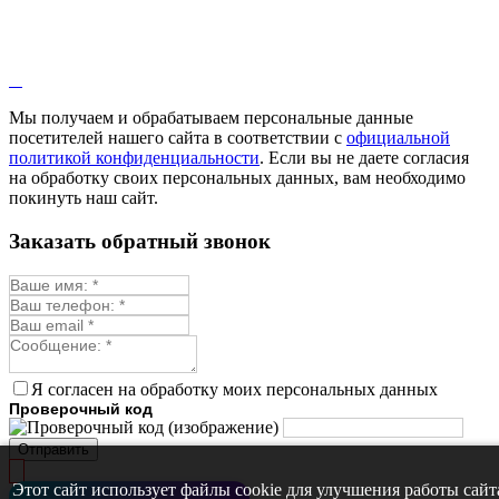
Мы получаем и обрабатываем персональные данные
посетителей нашего сайта в соответствии с
официальной
политикой конфиденциальности
. Если вы не даете согласия
на обработку своих персональных данных, вам необходимо
покинуть наш сайт.
Заказать обратный звонок
Я согласен на обработку моих персональных данных
Проверочный код
Отправить
Этот сайт использует файлы cookie для улучшения работы сайт