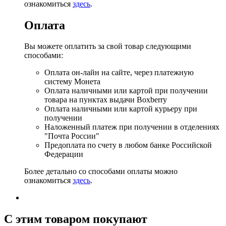
ознакомиться
здесь
.
Оплата
Вы можете оплатить за свой товар следующими
способами:
Оплата он-лайн на сайте, через платежную
систему Монета
Оплата наличными или картой при получении
товара на пунктах выдачи Boxberry
Оплата наличными или картой курьеру при
получении
Наложенный платеж при получении в отделениях
"Почта России"
Предоплата по счету в любом банке Российской
Федерации
Более детально со способами оплаты можно
ознакомиться
здесь
.
C этим товаром покупают