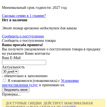
Минимальный срок годности: 2027 год
Сколько семян в 1 грамме?
Нет в наличии
Этот товар временно недоступен для заказа
Сообщить о поступлении
Сообщить о поступлении товара
Ваша просьба принята!
Вы получите уведомление о поступлении товара в продажу
на указанные Вами контакты
Ваш E-Mail
Актуальность
- обязательно к заполнению
Я ознакомился (ознакомилась) с
Условиями
предоставления услуг
и принимаю их
Проверка...
ДОСТУПНЫЕ СКИДКИ. ДЕЙСТВУЕТ МАКСИМАЛЬНАЯ.