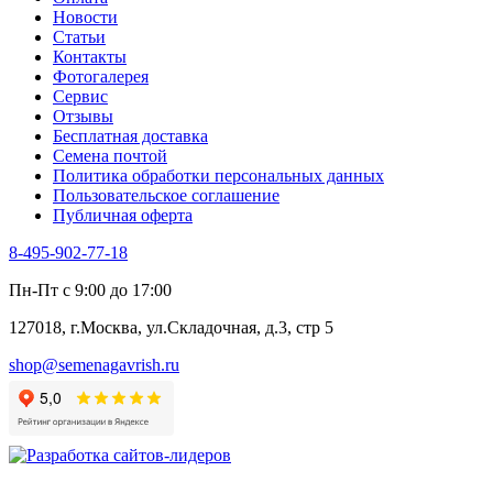
Новости
Статьи
Контакты
Фотогалерея​
Сервис
Отзывы
Бесплатная доставка
Семена почтой
Политика обработки персональных данных
Пользовательское соглашение
Публичная оферта
8-495-902-77-18
Пн-Пт с 9:00 до 17:00
127018, г.Москва, ул.Складочная, д.3, стр 5
shop@semenagavrish.ru