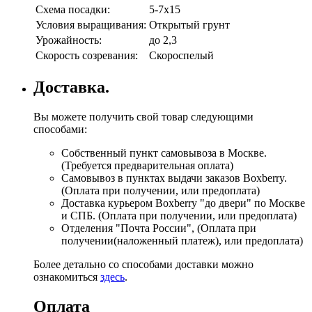
Схема посадки:
5-7х15
Условия выращивания:
Открытый грунт
Урожайность:
до 2,3
Скорость созревания:
Скороспелый
Доставка.
Вы можете получить свой товар следующими
способами:
Собственный пункт самовывоза в Москве.
(Требуется предварительная оплата)
Самовывоз в пунктах выдачи заказов Boxberry.
(Оплата при получении, или предоплата)
Доставка курьером Boxberry "до двери" по Москве
и СПБ. (Оплата при получении, или предоплата)
Отделения "Почта России", (Оплата при
получении(наложенный платеж), или предоплата)
Более детально со способами доставки можно
ознакомиться
здесь
.
Оплата