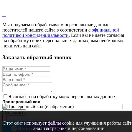
Мы получаем и обрабатываем персональные данные
посетителей нашего сайта в соответствии с
официальной
политикой конфиденциальности
. Если вы не даете согласия
на обработку своих персональных данных, вам необходимо
покинуть наш сайт.
Заказать обратный звонок
Я согласен на обработку моих персональных данных
Проверочный код
Отправить
Этот сайт использует файлы cookie для улучшения работы сайт
Написать в MAX
анализа трафика и персонализации