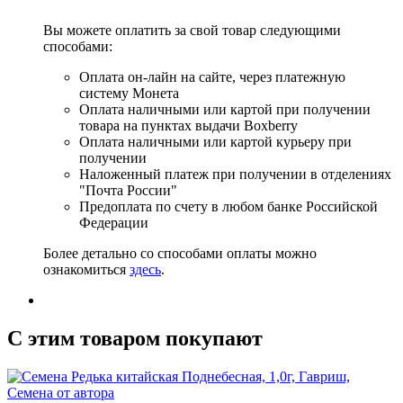
Вы можете оплатить за свой товар следующими
способами:
Оплата он-лайн на сайте, через платежную
систему Монета
Оплата наличными или картой при получении
товара на пунктах выдачи Boxberry
Оплата наличными или картой курьеру при
получении
Наложенный платеж при получении в отделениях
"Почта России"
Предоплата по счету в любом банке Российской
Федерации
Более детально со способами оплаты можно
ознакомиться
здесь
.
C этим товаром покупают