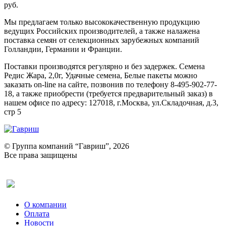
руб.
Мы предлагаем только высококачественную продукцию
ведущих Российских производителей, а также налажена
поставка семян от селекционных зарубежных компаний
Голландии, Германии и Франции.
Поставки производятся регулярно и без задержек. Семена
Редис Жара, 2,0г, Удачные семена, Белые пакеты можно
заказать on-line на сайте, позвонив по телефону 8-495-902-77-
18, а также приобрести (требуется предварительный заказ) в
нашем офисе по адресу: 127018, г.Москва, ул.Складочная, д.3,
стр 5
© Группа компаний “Гавриш”, 2026
Все права защищены
Оставить отзыв (для клиентов)
О компании
Оплата
Новости