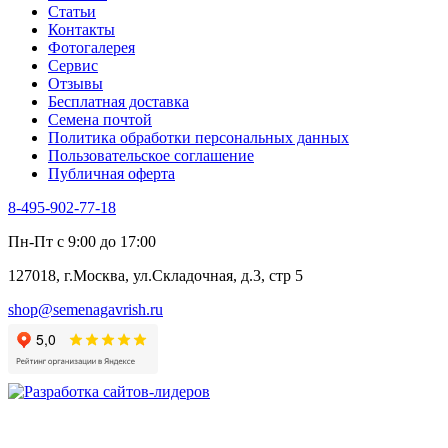
Статьи
Контакты
Фотогалерея​
Сервис
Отзывы
Бесплатная доставка
Семена почтой
Политика обработки персональных данных
Пользовательское соглашение
Публичная оферта
8-495-902-77-18
Пн-Пт с 9:00 до 17:00
127018, г.Москва, ул.Складочная, д.3, стр 5
shop@semenagavrish.ru