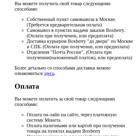
Вы можете получить свой товар следующими
способами:
Собственный пункт самовывоза в Москве.
(Требуется предварительная оплата)
Самовывоз в пунктах выдачи заказов Boxberry.
(Оплата при получении, или предоплата)
Доставка курьером Boxberry "до двери" по Москве
и СПБ. (Оплата при получении, или предоплата)
Отделения "Почта России", (Оплата при
получении(наложенный платеж), или предоплата)
Более детально со способами доставки можно
ознакомиться
здесь
.
Оплата
Вы можете оплатить за свой товар следующими
способами:
Оплата он-лайн на сайте, через платежную
систему Монета
Оплата наличными или картой при получении
товара на пунктах выдачи Boxberry