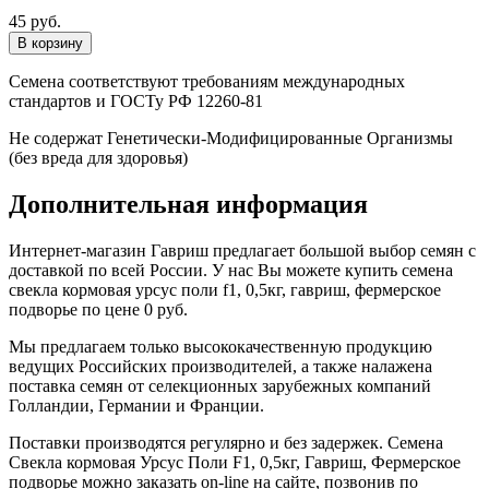
45 руб.
Семена соответствуют требованиям международных
стандартов и ГОСТу РФ 12260-81
Не содержат Генетически-Модифицированные Организмы
(без вреда для здоровья)
Дополнительная информация
Интернет-магазин Гавриш предлагает большой выбор семян с
доставкой по всей России. У нас Вы можете купить семена
свекла кормовая урсус поли f1, 0,5кг, гавриш, фермерское
подворье по цене 0 руб.
Мы предлагаем только высококачественную продукцию
ведущих Российских производителей, а также налажена
поставка семян от селекционных зарубежных компаний
Голландии, Германии и Франции.
Поставки производятся регулярно и без задержек. Семена
Свекла кормовая Урсус Поли F1, 0,5кг, Гавриш, Фермерское
подворье можно заказать on-line на сайте, позвонив по