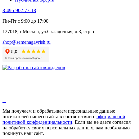
8-495-902-77-18
Пн-Пт с 9:00 до 17:00
127018, г.Москва, ул.Складочная, д.3, стр 5
shop@semenagavrish.ru
Мы получаем и обрабатываем персональные данные
посетителей нашего сайта в соответствии с
официальной
политикой конфиденциальности
. Если вы не даете согласия
на обработку своих персональных данных, вам необходимо
покинуть наш сайт.