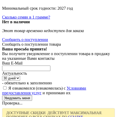
Минимальный срок годности: 2027 год
Сколько семян в 1 грамме?
Нет в наличии
Этот товар временно недоступен для заказа
Сообщить о поступлении
Сообщить о поступлении товара
Ваша просьба принята!
Вы получите уведомление о поступлении товара в продажу
на указанные Вами контакты
Ваш E-Mail
Актуальность
- обязательно к заполнению
Я ознакомился (ознакомилась) с
Условиями
предоставления услуг
и принимаю их
Проверка...
ДОСТУПНЫЕ СКИДКИ. ДЕЙСТВУЕТ МАКСИМАЛЬНАЯ.