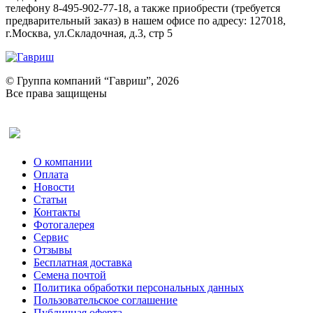
телефону 8-495-902-77-18, а также приобрести (требуется
предварительный заказ) в нашем офисе по адресу: 127018,
г.Москва, ул.Складочная, д.3, стр 5
© Группа компаний “Гавриш”, 2026
Все права защищены
Оставить отзыв (для клиентов)
О компании
Оплата
Новости
Статьи
Контакты
Фотогалерея​
Сервис
Отзывы
Бесплатная доставка
Семена почтой
Политика обработки персональных данных
Пользовательское соглашение
Публичная оферта