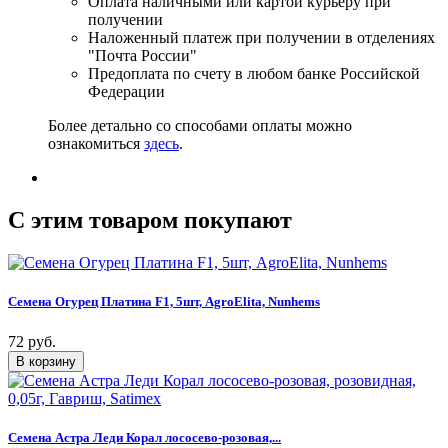
Оплата наличными или картой курьеру при
получении
Наложенный платеж при получении в отделениях
"Почта России"
Предоплата по счету в любом банке Российской
Федерации
Более детально со способами оплаты можно
ознакомиться
здесь
.
C этим товаром покупают
Семена Огурец Платина F1, 5шт, AgroElita, Nunhems
72 руб.
Семена Астра Леди Корал лососево-розовая,...