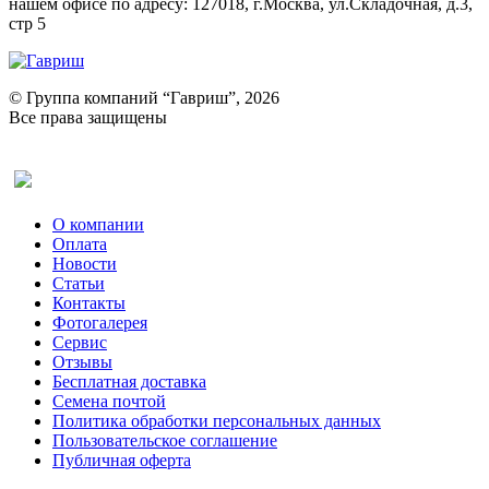
нашем офисе по адресу: 127018, г.Москва, ул.Складочная, д.3,
стр 5
© Группа компаний “Гавриш”, 2026
Все права защищены
Оставить отзыв (для клиентов)
О компании
Оплата
Новости
Статьи
Контакты
Фотогалерея​
Сервис
Отзывы
Бесплатная доставка
Семена почтой
Политика обработки персональных данных
Пользовательское соглашение
Публичная оферта