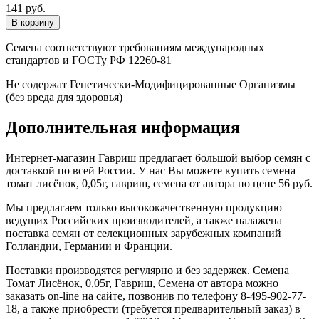
141 руб.
Семена соответствуют требованиям международных
стандартов и ГОСТу РФ 12260-81
Не содержат Генетически-Модифицированные Организмы
(без вреда для здоровья)
Дополнительная информация
Интернет-магазин Гавриш предлагает большой выбор семян с
доставкой по всей России. У нас Вы можете купить семена
томат лисёнок, 0,05г, гавриш, семена от автора по цене 56 руб.
Мы предлагаем только высококачественную продукцию
ведущих Российских производителей, а также налажена
поставка семян от селекционных зарубежных компаний
Голландии, Германии и Франции.
Поставки производятся регулярно и без задержек. Семена
Томат Лисёнок, 0,05г, Гавриш, Семена от автора можно
заказать on-line на сайте, позвонив по телефону 8-495-902-77-
18, а также приобрести (требуется предварительный заказ) в