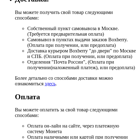
Вы можете получить свой товар следующими
способами:
Собственный пункт самовывоза в Москве.
(Требуется предварительная оплата)
Самовывоз в пунктах выдачи заказов Boxberry.
(Оплата при получении, или предоплата)
Доставка курьером Boxberry "до двери" по Москве
и СПБ. (Оплата при получении, или предоплата)
Отделения "Почта России", (Оплата при
получении(наложенный платеж), или предоплата)
Более детально со способами доставки можно
ознакомиться
здесь
.
Оплата
Вы можете оплатить за свой товар следующими
способами:
Оплата он-лайн на сайте, через платежную
систему Монета
Оплата наличными или картой при получении