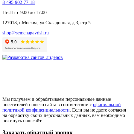
8-495-902-77-18
Пн-Пт с 9:00 до 17:00
127018, г.Москва, ул.Складочная, д.3, стр 5
shop@semenagavrish.ru
Мы получаем и обрабатываем персональные данные
посетителей нашего сайта в соответствии с
официальной
политикой конфиденциальности
. Если вы не даете согласия
на обработку своих персональных данных, вам необходимо
покинуть наш сайт.
Заказать обратный звонок