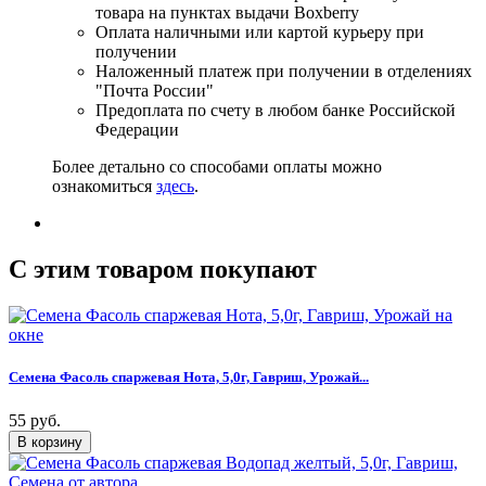
товара на пунктах выдачи Boxberry
Оплата наличными или картой курьеру при
получении
Наложенный платеж при получении в отделениях
"Почта России"
Предоплата по счету в любом банке Российской
Федерации
Более детально со способами оплаты можно
ознакомиться
здесь
.
C этим товаром покупают
Семена Фасоль спаржевая Нота, 5,0г, Гавриш, Урожай...
55 руб.