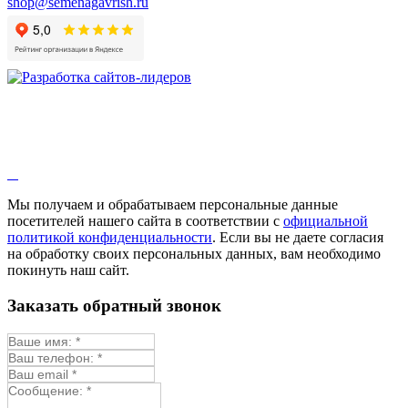
shop@semenagavrish.ru
Мы получаем и обрабатываем персональные данные
посетителей нашего сайта в соответствии с
официальной
политикой конфиденциальности
. Если вы не даете согласия
на обработку своих персональных данных, вам необходимо
покинуть наш сайт.
Заказать обратный звонок