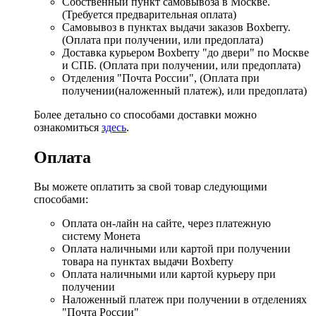
Собственный пункт самовывоза в Москве.
(Требуется предварительная оплата)
Самовывоз в пунктах выдачи заказов Boxberry.
(Оплата при получении, или предоплата)
Доставка курьером Boxberry "до двери" по Москве
и СПБ. (Оплата при получении, или предоплата)
Отделения "Почта России", (Оплата при
получении(наложенный платеж), или предоплата)
Более детально со способами доставки можно
ознакомиться
здесь
.
Оплата
Вы можете оплатить за свой товар следующими
способами:
Оплата он-лайн на сайте, через платежную
систему Монета
Оплата наличными или картой при получении
товара на пунктах выдачи Boxberry
Оплата наличными или картой курьеру при
получении
Наложенный платеж при получении в отделениях
"Почта России"