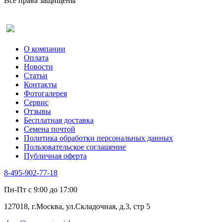
Все права защищены
Оставить отзыв (для клиентов)
О компании
Оплата
Новости
Статьи
Контакты
Фотогалерея​
Сервис
Отзывы
Бесплатная доставка
Семена почтой
Политика обработки персональных данных
Пользовательское соглашение
Публичная оферта
8-495-902-77-18
Пн-Пт с 9:00 до 17:00
127018, г.Москва, ул.Складочная, д.3, стр 5