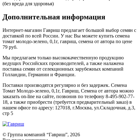
(без вреда для здоровья)
Дополнительная информация
Интернет-магазин Гавриш предлагает большой выбор семян с
доставкой по всей России. У нас Вы можете купить семена
томат молодо-зелено, 0,1г, гавриш, семена от автора по цене
79 руб.
Мы предлагаем только высококачественную продукцию
ведущих Российских производителей, а также налажена
поставка семян от селекционных зарубежных компаний
Голландии, Германии и Франции.
Поставки производятся регулярно и без задержек. Семена
Томат Молодо-зелено, 0,1г, Гавриш, Семена от автора можно
заказать on-line на сайте, позвонив по телефону 8-495-902-77-
18, а также приобрести (требуется предварительный заказ) в
нашем офисе по адресу: 127018, г.Москва, ул.Складочная, д.3,
стр 5
© Группа компаний “Гавриш”, 2026