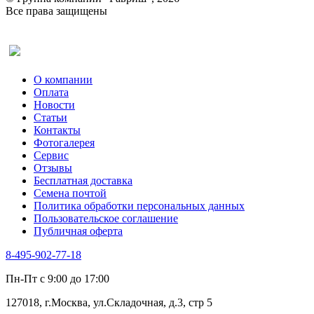
Все права защищены
Оставить отзыв (для клиентов)
О компании
Оплата
Новости
Статьи
Контакты
Фотогалерея​
Сервис
Отзывы
Бесплатная доставка
Семена почтой
Политика обработки персональных данных
Пользовательское соглашение
Публичная оферта
8-495-902-77-18
Пн-Пт с 9:00 до 17:00
127018, г.Москва, ул.Складочная, д.3, стр 5