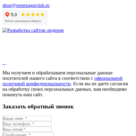
shop@semenagavrish.ru
Мы получаем и обрабатываем персональные данные
посетителей нашего сайта в соответствии с
официальной
политикой конфиденциальности
. Если вы не даете согласия
на обработку своих персональных данных, вам необходимо
покинуть наш сайт.
Заказать обратный звонок