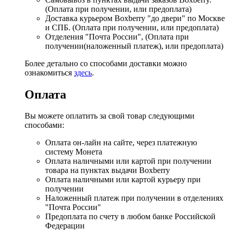
(Оплата при получении, или предоплата)
Доставка курьером Boxberry "до двери" по Москве
и СПБ. (Оплата при получении, или предоплата)
Отделения "Почта России", (Оплата при
получении(наложенный платеж), или предоплата)
Более детально со способами доставки можно
ознакомиться
здесь
.
Оплата
Вы можете оплатить за свой товар следующими
способами:
Оплата он-лайн на сайте, через платежную
систему Монета
Оплата наличными или картой при получении
товара на пунктах выдачи Boxberry
Оплата наличными или картой курьеру при
получении
Наложенный платеж при получении в отделениях
"Почта России"
Предоплата по счету в любом банке Российской
Федерации