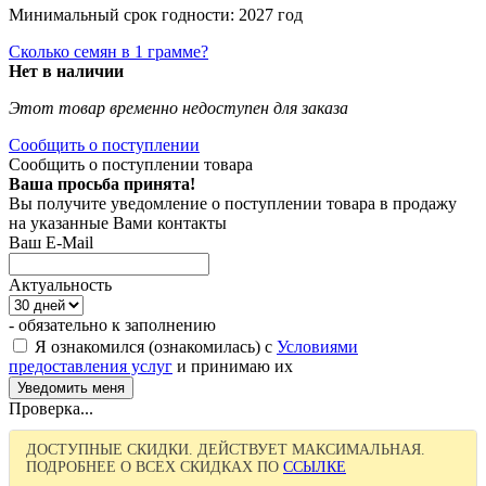
Минимальный срок годности: 2027 год
Сколько семян в 1 грамме?
Нет в наличии
Этот товар временно недоступен для заказа
Сообщить о поступлении
Сообщить о поступлении товара
Ваша просьба принята!
Вы получите уведомление о поступлении товара в продажу
на указанные Вами контакты
Ваш E-Mail
Актуальность
- обязательно к заполнению
Я ознакомился (ознакомилась) с
Условиями
предоставления услуг
и принимаю их
Проверка...
ДОСТУПНЫЕ СКИДКИ. ДЕЙСТВУЕТ МАКСИМАЛЬНАЯ.
ПОДРОБНЕЕ О ВСЕХ СКИДКАХ ПО
ССЫЛКЕ