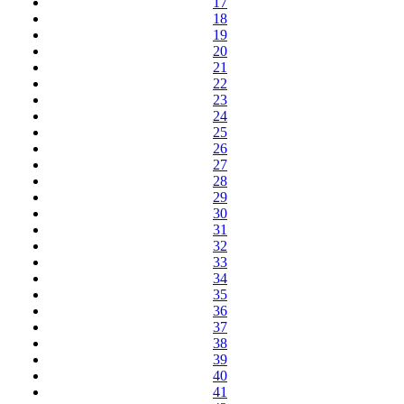
17
18
19
20
21
22
23
24
25
26
27
28
29
30
31
32
33
34
35
36
37
38
39
40
41