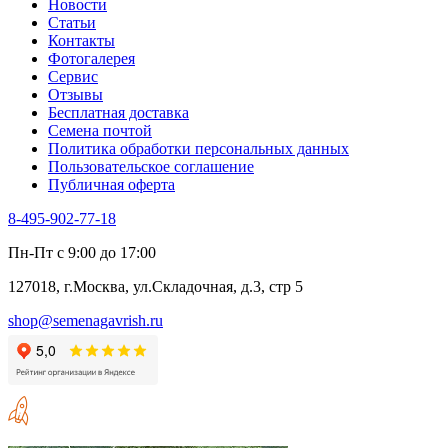
Новости
Статьи
Контакты
Фотогалерея​
Сервис
Отзывы
Бесплатная доставка
Семена почтой
Политика обработки персональных данных
Пользовательское соглашение
Публичная оферта
8-495-902-77-18
Пн-Пт с 9:00 до 17:00
127018, г.Москва, ул.Складочная, д.3, стр 5
shop@semenagavrish.ru