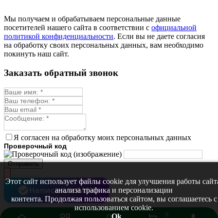
Мы получаем и обрабатываем персональные данные
посетителей нашего сайта в соответствии с
официальной
политикой конфиденциальности
. Если вы не даете согласия
на обработку своих персональных данных, вам необходимо
покинуть наш сайт.
Заказать обратный звонок
Я согласен на обработку моих персональных данных
Проверочный код
Отправить
Этот сайт использует файлы cookie для улучшения работы сайт
Написать в MAX
анализа трафика и персонализации
контента. Продолжая пользоваться сайтом, вы соглашаетесь с
использованием cookie.
0
Ok