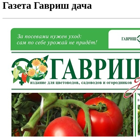
Газета Гавриш дача