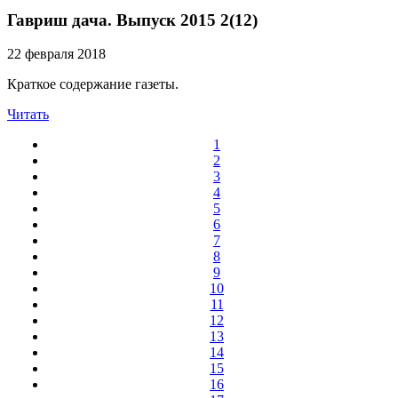
Гавриш дача. Выпуск 2015 2(12)
22 февраля 2018
Краткое содержание газеты.
Читать
1
2
3
4
5
6
7
8
9
10
11
12
13
14
15
16