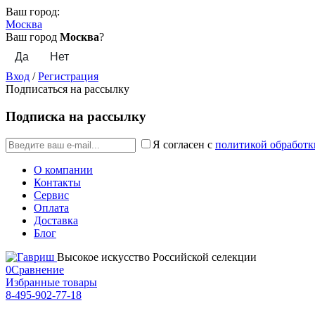
Ваш город:
Москва
Ваш город
Москва
?
Вход
/
Регистрация
Подписаться на рассылку
Подписка на рассылку
Я согласен с
политикой обработк
О компании
Контакты
Сервис
Оплата
Доставка
Блог
Высокое искусство Российской селекции
0
Сравнение
Избранные товары
8-495-902-77-18