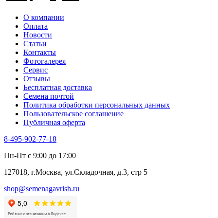
О компании
Оплата
Новости
Статьи
Контакты
Фотогалерея​
Сервис
Отзывы
Бесплатная доставка
Семена почтой
Политика обработки персональных данных
Пользовательское соглашение
Публичная оферта
8-495-902-77-18
Пн-Пт с 9:00 до 17:00
127018, г.Москва, ул.Складочная, д.3, стр 5
shop@semenagavrish.ru