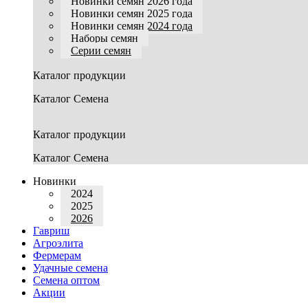
Новинки семян 2026 года
Новинки семян 2025 года
Новинки семян 2024 года
Наборы семян
Серии семян
Каталог продукции
Каталог Семена
Каталог продукции
Каталог Семена
Новинки
2024
2025
2026
Гавриш
Агроэлита
Фермерам
Удачные семена
Семена оптом
Акции