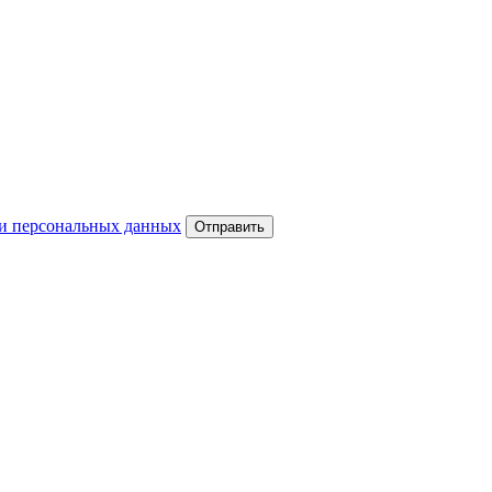
и персональных данных