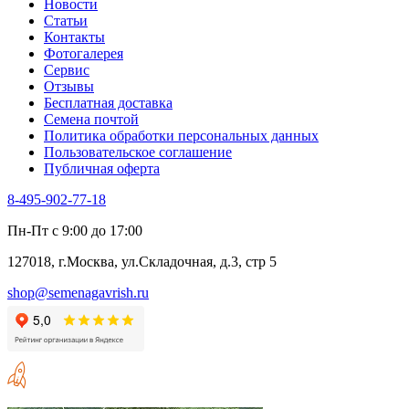
Новости
Статьи
Контакты
Фотогалерея​
Сервис
Отзывы
Бесплатная доставка
Семена почтой
Политика обработки персональных данных
Пользовательское соглашение
Публичная оферта
8-495-902-77-18
Пн-Пт с 9:00 до 17:00
127018, г.Москва, ул.Складочная, д.3, стр 5
shop@semenagavrish.ru