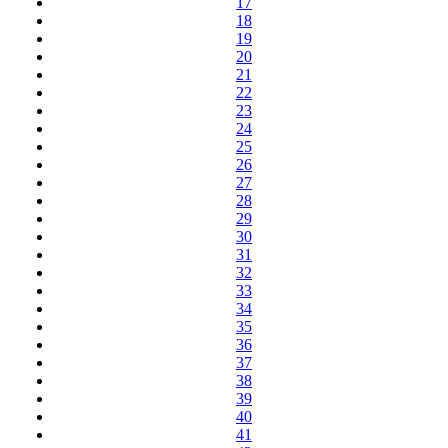
17
18
19
20
21
22
23
24
25
26
27
28
29
30
31
32
33
34
35
36
37
38
39
40
41