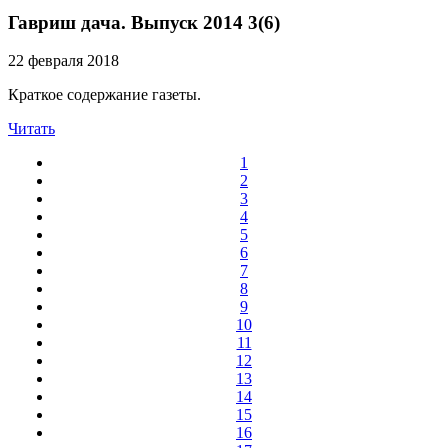
Гавриш дача. Выпуск 2014 3(6)
22 февраля 2018
Краткое содержание газеты.
Читать
1
2
3
4
5
6
7
8
9
10
11
12
13
14
15
16