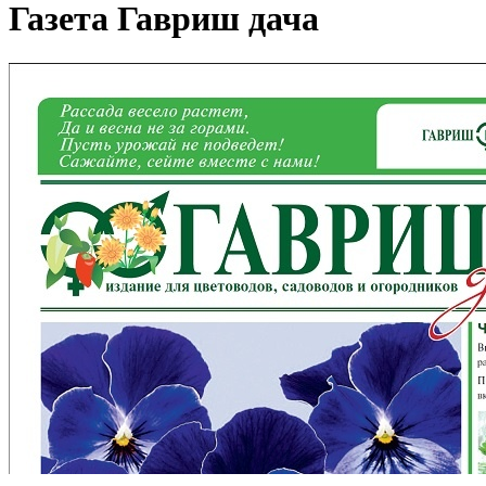
Газета Гавриш дача