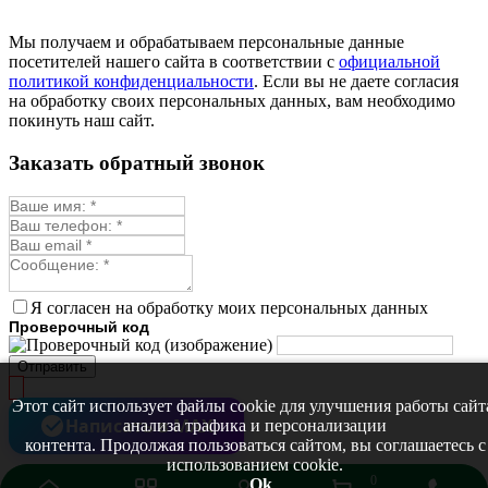
Мы получаем и обрабатываем персональные данные
посетителей нашего сайта в соответствии с
официальной
политикой конфиденциальности
. Если вы не даете согласия
на обработку своих персональных данных, вам необходимо
покинуть наш сайт.
Заказать обратный звонок
Я согласен на обработку моих персональных данных
Проверочный код
Отправить
Этот сайт использует файлы cookie для улучшения работы сайт
Написать в MAX
анализа трафика и персонализации
контента. Продолжая пользоваться сайтом, вы соглашаетесь с
использованием cookie.
0
Ok