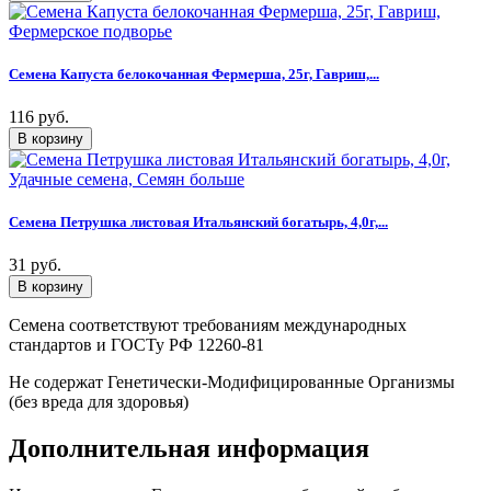
Семена Капуста белокочанная Фермерша, 25г, Гавриш,...
116 руб.
Семена Петрушка листовая Итальянский богатырь, 4,0г,...
31 руб.
Семена соответствуют требованиям международных
стандартов и ГОСТу РФ 12260-81
Не содержат Генетически-Модифицированные Организмы
(без вреда для здоровья)
Дополнительная информация