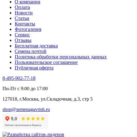
О компании
Оплата
Новости
Статьи
Контакты
Фотогалерея​
Сервис
Отзывы
Бесплатная доставка
Семена почтой
Политика обработки персональных данных
Пользовательское соглашение
Публичная оферта
8-495-902-77-18
Пн-Пт с 9:00 до 17:00
127018, г.Москва, ул.Складочная, д.3, стр 5
shop@semenagavrish.ru