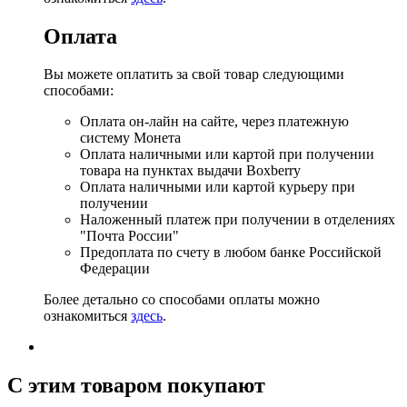
Оплата
Вы можете оплатить за свой товар следующими
способами:
Оплата он-лайн на сайте, через платежную
систему Монета
Оплата наличными или картой при получении
товара на пунктах выдачи Boxberry
Оплата наличными или картой курьеру при
получении
Наложенный платеж при получении в отделениях
"Почта России"
Предоплата по счету в любом банке Российской
Федерации
Более детально со способами оплаты можно
ознакомиться
здесь
.
C этим товаром покупают