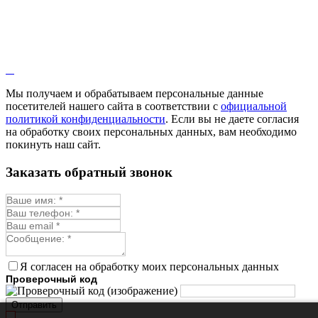
Мы получаем и обрабатываем персональные данные
посетителей нашего сайта в соответствии с
официальной
политикой конфиденциальности
. Если вы не даете согласия
на обработку своих персональных данных, вам необходимо
покинуть наш сайт.
Заказать обратный звонок
Я согласен на обработку моих персональных данных
Проверочный код
Отправить