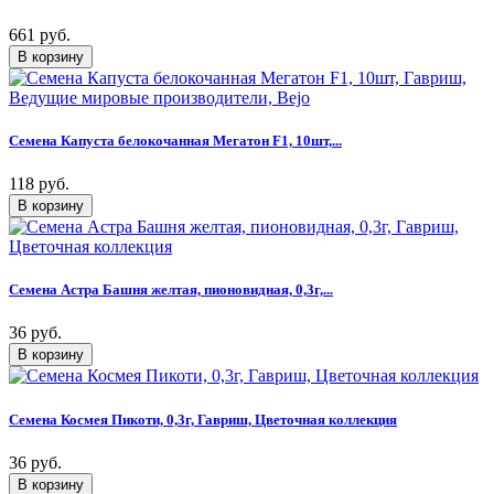
661 руб.
Семена Капуста белокочанная Мегатон F1, 10шт,...
118 руб.
Семена Астра Башня желтая, пионовидная, 0,3г,...
36 руб.
Семена Космея Пикоти, 0,3г, Гавриш, Цветочная коллекция
36 руб.