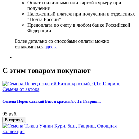
Оплата наличными или картой курьеру при
получении
Наложенный платеж при получении в отделениях
"Почта России"
Предоплата по счету в любом банке Российской
Федерации
Более детально со способами оплаты можно
ознакомиться
здесь
.
C этим товаром покупают
Семена Перец сладкий Бизон красный, 0,1г, Гавриш,...
95 руб.