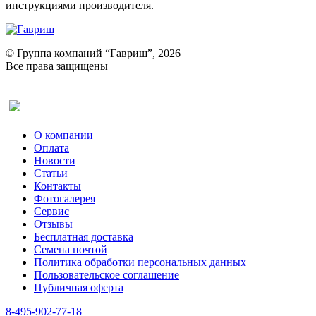
инструкциями производителя.
© Группа компаний “Гавриш”, 2026
Все права защищены
Оставить отзыв (для клиентов)
О компании
Оплата
Новости
Статьи
Контакты
Фотогалерея​
Сервис
Отзывы
Бесплатная доставка
Семена почтой
Политика обработки персональных данных
Пользовательское соглашение
Публичная оферта
8-495-902-77-18