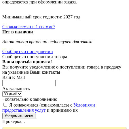
определяется при оформлении заказа.
Минимальный срок годности: 2027 год
Сколько семян в 1 грамме?
Нет в наличии
Этот товар временно недоступен для заказа
Сообщить о поступлении
Сообщить о поступлении товара
Ваша просьба принята!
Вы получите уведомление о поступлении товара в продажу
на указанные Вами контакты
Ваш E-Mail
Актуальность
- обязательно к заполнению
Я ознакомился (ознакомилась) с
Условиями
предоставления услуг
и принимаю их
Проверка...