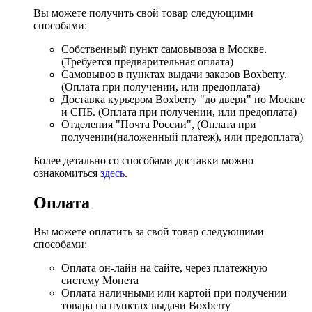
Вы можете получить свой товар следующими
способами:
Собственный пункт самовывоза в Москве.
(Требуется предварительная оплата)
Самовывоз в пунктах выдачи заказов Boxberry.
(Оплата при получении, или предоплата)
Доставка курьером Boxberry "до двери" по Москве
и СПБ. (Оплата при получении, или предоплата)
Отделения "Почта России", (Оплата при
получении(наложенный платеж), или предоплата)
Более детально со способами доставки можно
ознакомиться
здесь
.
Оплата
Вы можете оплатить за свой товар следующими
способами:
Оплата он-лайн на сайте, через платежную
систему Монета
Оплата наличными или картой при получении
товара на пунктах выдачи Boxberry