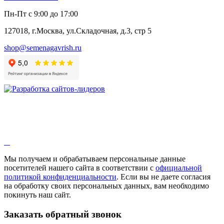
Пн-Пт с 9:00 до 17:00
127018, г.Москва, ул.Складочная, д.3, стр 5
shop@semenagavrish.ru
Мы получаем и обрабатываем персональные данные
посетителей нашего сайта в соответствии с
официальной
политикой конфиденциальности
. Если вы не даете согласия
на обработку своих персональных данных, вам необходимо
покинуть наш сайт.
Заказать обратный звонок