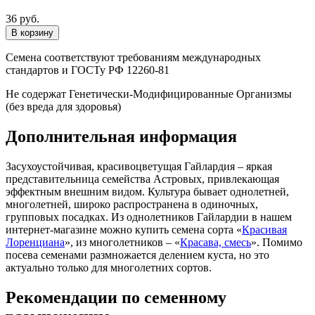
36 руб.
Семена соответствуют требованиям международных
стандартов и ГОСТу РФ 12260-81
Не содержат Генетически-Модифицированные Организмы
(без вреда для здоровья)
Дополнительная информация
Засухоустойчивая, красивоцветущая Гайлардия – яркая
представительница семейства Астровых, привлекающая
эффектным внешним видом. Культура бывает однолетней,
многолетней, широко распространена в одиночных,
групповых посадках. Из однолетников Гайлардии в нашем
интернет-магазине можно купить семена сорта «
Красивая
Лоренциана
», из многолетников – «
Красава, смесь
». Помимо
посева семенами размножается делением куста, но это
актуально только для многолетних сортов.
Рекомендации по семенному