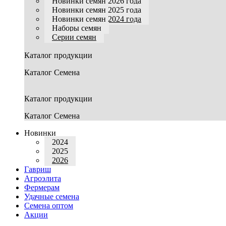
Новинки семян 2026 года
Новинки семян 2025 года
Новинки семян 2024 года
Наборы семян
Серии семян
Каталог продукции
Каталог Семена
Каталог продукции
Каталог Семена
Новинки
2024
2025
2026
Гавриш
Агроэлита
Фермерам
Удачные семена
Семена оптом
Акции