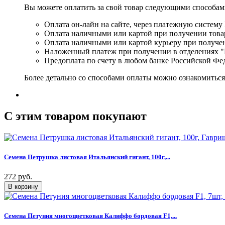
Вы можете оплатить за свой товар следующими способам
Оплата он-лайн на сайте, через платежную систему
Оплата наличными или картой при получении товар
Оплата наличными или картой курьеру при получе
Наложенный платеж при получении в отделениях "
Предоплата по счету в любом банке Российской Фе
Более детально со способами оплаты можно ознакомитьс
C этим товаром покупают
Семена Петрушка листовая Итальянский гигант, 100г,...
272 руб.
Семена Петуния многоцветковая Калиффо бордовая F1,...