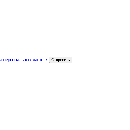
и персональных данных