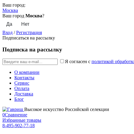
Ваш город:
Москва
Ваш город
Москва
?
Вход
/
Регистрация
Подписаться на рассылку
Подписка на рассылку
Я согласен с
политикой обработк
О компании
Контакты
Сервис
Оплата
Доставка
Блог
Высокое искусство Российской селекции
0
Сравнение
Избранные товары
8-495-902-77-18