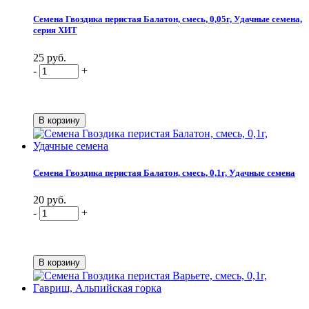
Семена Гвоздика перистая Балатон, смесь, 0,05г, Удачные семена,
серия ХИТ
25 руб.
-
+
Семена Гвоздика перистая Балатон, смесь, 0,1г, Удачные семена
20 руб.
-
+