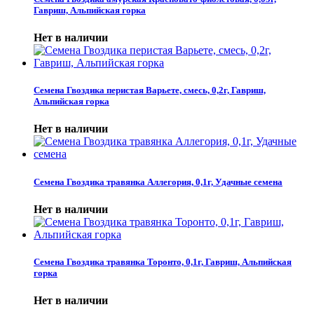
Гавриш, Альпийская горка
Нет в наличии
Семена Гвоздика перистая Варьете, смесь, 0,2г, Гавриш,
Альпийская горка
Нет в наличии
Семена Гвоздика травянка Аллегория, 0,1г, Удачные семена
Нет в наличии
Семена Гвоздика травянка Торонто, 0,1г, Гавриш, Альпийская
горка
Нет в наличии