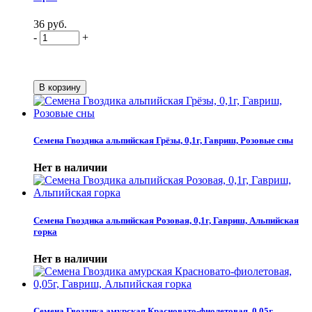
36 руб.
-
+
Семена Гвоздика альпийская Грёзы, 0,1г, Гавриш, Розовые сны
Нет в наличии
Семена Гвоздика альпийская Розовая, 0,1г, Гавриш, Альпийская
горка
Нет в наличии
Семена Гвоздика амурская Красновато-фиолетовая, 0,05г,