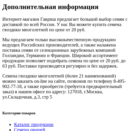
Дополнительная информация
Интернет-магазин Гавриш предлагает большой выбор семян с
доставкой по всей России. У нас Вы можете купить семена
гвоздики многолетней по цене от 20 руб.
Мы предлагаем только высококачественную продукцию
ведущих Российских производителей, а также налажена
поставка семян от селекционных зарубежных компаний
Голландии, Германии и Франции. Широкий ассортимент
продукции позволяет подобрать семена по цене от 20 руб. до
63 руб. Поставки производятся регулярно и без задержек.
Семена гвоздики многолетней (более 21 наименований)
можно заказать on-line на сайте, позвонив по телефону 8-495-
902-77-18, а также приобрести (требуется предварительный
заказ) в нашем офисе по адресу: 127018, г.Москва,
ул.Складочная, д.3, стр 5
Категории товаров
Каталог продукции
Семена овощей