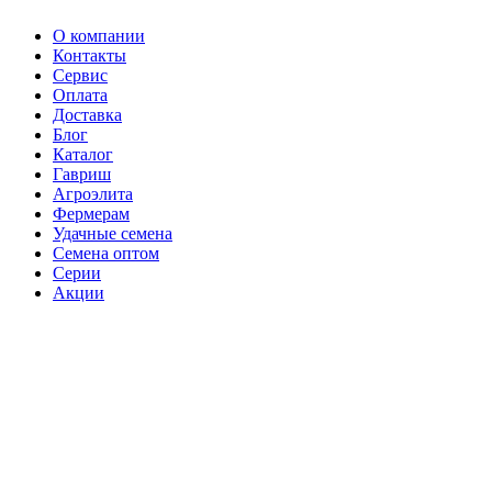
О компании
Контакты
Сервис
Оплата
Доставка
Блог
Каталог
Гавриш
Агроэлита
Фермерам
Удачные семена
Семена оптом
Серии
Акции